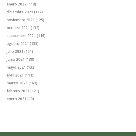
enero 2022
(118)
diciembre 2021
(112)
noviembre 2021
(125)
octubre 2021
(132)
septiembre 2021
(116)
agosto 2021
(135)
julio 2021
(151)
junio 2021
(138)
mayo 2021
(132)
abril 2021
(111)
marzo 2021
(161)
febrero 2021
(121)
enero 2021
(10)