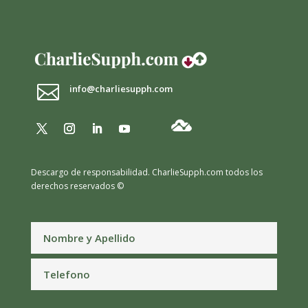

info@charliesupph.com
Descargo de responsabilidad.
CharlieSupph.com todos los
derechos reservados ©