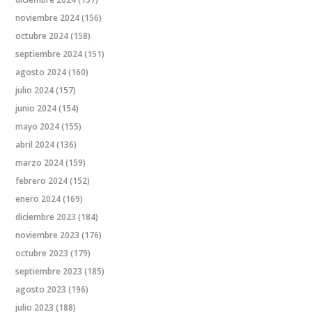
noviembre 2024
(156)
octubre 2024
(158)
septiembre 2024
(151)
agosto 2024
(160)
julio 2024
(157)
junio 2024
(154)
mayo 2024
(155)
abril 2024
(136)
marzo 2024
(159)
febrero 2024
(152)
enero 2024
(169)
diciembre 2023
(184)
noviembre 2023
(176)
octubre 2023
(179)
septiembre 2023
(185)
agosto 2023
(196)
julio 2023
(188)