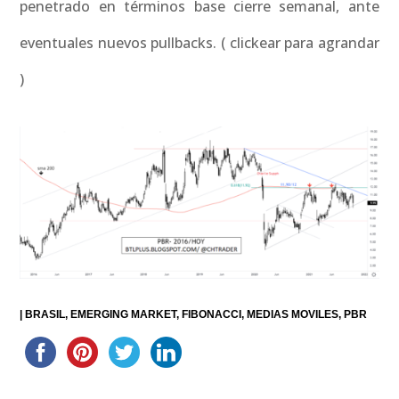
penetrado en términos base cierre semanal, ante
eventuales nuevos pullbacks. ( clickear para agrandar
)
|
BRASIL
EMERGING MARKET
FIBONACCI
MEDIAS MOVILES
PBR