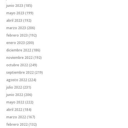
junio 2023
(185)
mayo 2023
(199)
abril 2023
(192)
marzo 2023
(206)
febrero 2023
(192)
enero 2023
(200)
diciembre 2022
(186)
noviembre 2022
(192)
octubre 2022
(249)
septiembre 2022
(219)
agosto 2022
(224)
julio 2022
(231)
junio 2022
(206)
mayo 2022
(222)
abril 2022
(184)
marzo 2022
(167)
febrero 2022
(132)