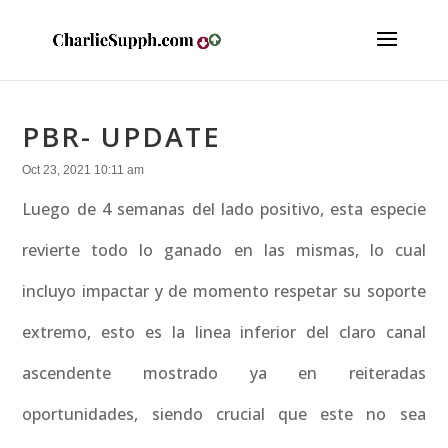
PBR- UPDATE
Oct 23, 2021 10:11 am
Luego de 4 semanas del lado positivo, esta especie
revierte todo lo ganado en las mismas, lo cual
incluyo impactar y de momento respetar su soporte
extremo, esto es la linea inferior del claro canal
ascendente mostrado ya en reiteradas
oportunidades, siendo crucial que este no sea