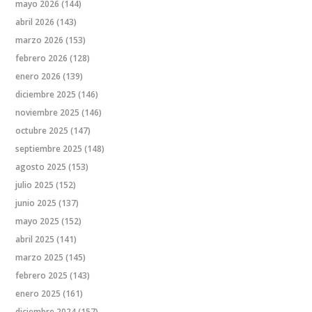
mayo 2026
(144)
abril 2026
(143)
marzo 2026
(153)
febrero 2026
(128)
enero 2026
(139)
diciembre 2025
(146)
noviembre 2025
(146)
octubre 2025
(147)
septiembre 2025
(148)
agosto 2025
(153)
julio 2025
(152)
junio 2025
(137)
mayo 2025
(152)
abril 2025
(141)
marzo 2025
(145)
febrero 2025
(143)
enero 2025
(161)
diciembre 2024
(157)