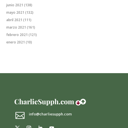
junio 2021
(138)
mayo 2021
(132)
abril 2021
(111)
marzo 2021
(161)
febrero 2021
(121)
enero 2021
(10)

info@charliesupph.com