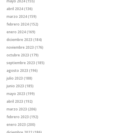
mayo 2024
(155)
abril 2024
(136)
marzo 2024
(159)
febrero 2024
(152)
enero 2024
(169)
diciembre 2023
(184)
noviembre 2023
(176)
octubre 2023
(179)
septiembre 2023
(185)
agosto 2023
(196)
julio 2023
(188)
junio 2023
(185)
mayo 2023
(199)
abril 2023
(192)
marzo 2023
(206)
febrero 2023
(192)
enero 2023
(200)
diciembre 2022
(186)