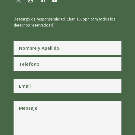
Descargo de responsabilidad.
CharlieSupph.com todos los
derechos reservados ©