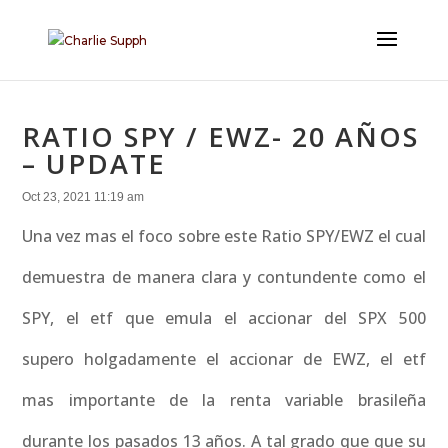
RATIO SPY / EWZ- 20 AÑOS
– UPDATE
Oct 23, 2021 11:19 am
Una vez mas el foco sobre este Ratio SPY/EWZ el cual
demuestra de manera clara y contundente como el
SPY, el etf que emula el accionar del SPX 500
supero holgadamente el accionar de EWZ, el etf
mas importante de la renta variable brasileña
durante los pasados 13 años. A tal grado que que su