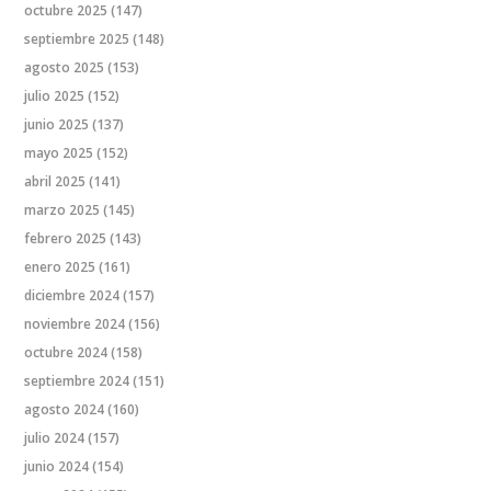
octubre 2025
(147)
septiembre 2025
(148)
agosto 2025
(153)
julio 2025
(152)
junio 2025
(137)
mayo 2025
(152)
abril 2025
(141)
marzo 2025
(145)
febrero 2025
(143)
enero 2025
(161)
diciembre 2024
(157)
noviembre 2024
(156)
octubre 2024
(158)
septiembre 2024
(151)
agosto 2024
(160)
julio 2024
(157)
junio 2024
(154)