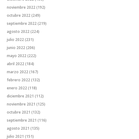
noviembre 2022
(192)
octubre 2022
(249)
septiembre 2022
(219)
agosto 2022
(224)
julio 2022
(231)
junio 2022
(206)
mayo 2022
(222)
abril 2022
(184)
marzo 2022
(167)
febrero 2022
(132)
enero 2022
(118)
diciembre 2021
(112)
noviembre 2021
(125)
octubre 2021
(132)
septiembre 2021
(116)
agosto 2021
(135)
julio 2021
(151)