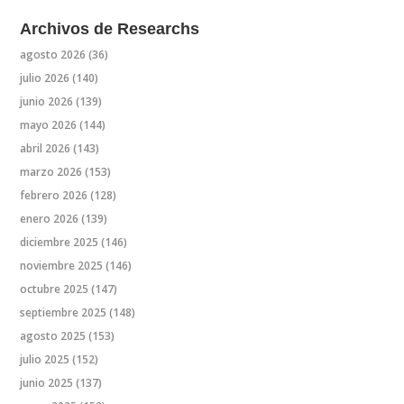
Archivos de Researchs
agosto 2026
(36)
julio 2026
(140)
junio 2026
(139)
mayo 2026
(144)
abril 2026
(143)
marzo 2026
(153)
febrero 2026
(128)
enero 2026
(139)
diciembre 2025
(146)
noviembre 2025
(146)
octubre 2025
(147)
septiembre 2025
(148)
agosto 2025
(153)
julio 2025
(152)
junio 2025
(137)