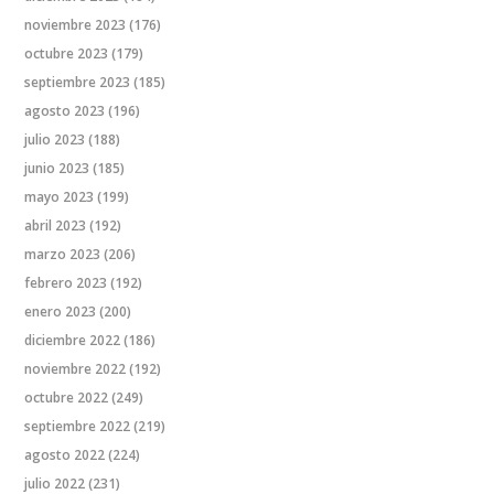
noviembre 2023
(176)
octubre 2023
(179)
septiembre 2023
(185)
agosto 2023
(196)
julio 2023
(188)
junio 2023
(185)
mayo 2023
(199)
abril 2023
(192)
marzo 2023
(206)
febrero 2023
(192)
enero 2023
(200)
diciembre 2022
(186)
noviembre 2022
(192)
octubre 2022
(249)
septiembre 2022
(219)
agosto 2022
(224)
julio 2022
(231)