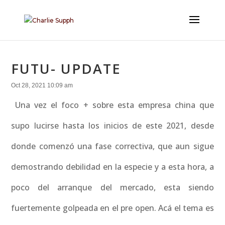
FUTU- UPDATE
Oct 28, 2021 10:09 am
Una vez el foco + sobre esta empresa china que
supo lucirse hasta los inicios de este 2021, desde
donde comenzó una fase correctiva, que aun sigue
demostrando debilidad en la especie y a esta hora, a
poco del arranque del mercado, esta siendo
fuertemente golpeada en el pre open. Acá el tema es