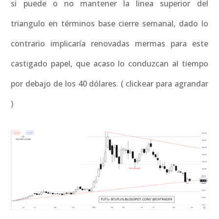
si puede o no mantener la linea superior del
triangulo en términos base cierre semanal, dado lo
contrario implicaría renovadas mermas para este
castigado papel, que acaso lo conduzcan al tiempo
por debajo de los 40 dólares. ( clickear para agrandar
)