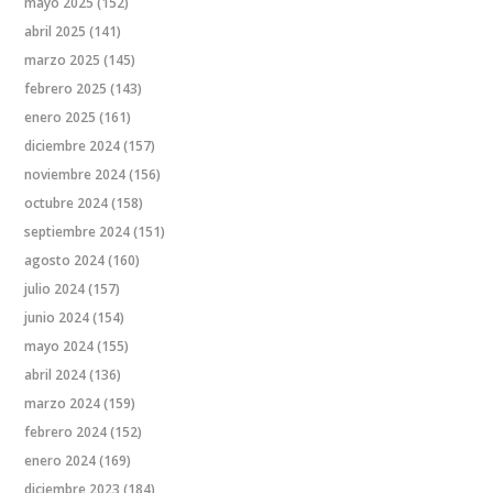
mayo 2025
(152)
abril 2025
(141)
marzo 2025
(145)
febrero 2025
(143)
enero 2025
(161)
diciembre 2024
(157)
noviembre 2024
(156)
octubre 2024
(158)
septiembre 2024
(151)
agosto 2024
(160)
julio 2024
(157)
junio 2024
(154)
mayo 2024
(155)
abril 2024
(136)
marzo 2024
(159)
febrero 2024
(152)
enero 2024
(169)
diciembre 2023
(184)