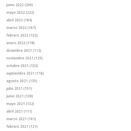
junio 2022
(206)
mayo 2022
(222)
abril 2022
(184)
marzo 2022
(167)
febrero 2022
(132)
enero 2022
(118)
diciembre 2021
(112)
noviembre 2021
(125)
octubre 2021
(132)
septiembre 2021
(116)
agosto 2021
(135)
julio 2021
(151)
junio 2021
(138)
mayo 2021
(132)
abril 2021
(111)
marzo 2021
(161)
febrero 2021
(121)