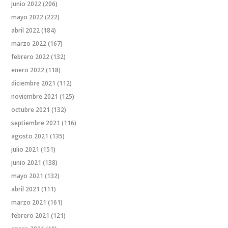
junio 2022
(206)
mayo 2022
(222)
abril 2022
(184)
marzo 2022
(167)
febrero 2022
(132)
enero 2022
(118)
diciembre 2021
(112)
noviembre 2021
(125)
octubre 2021
(132)
septiembre 2021
(116)
agosto 2021
(135)
julio 2021
(151)
junio 2021
(138)
mayo 2021
(132)
abril 2021
(111)
marzo 2021
(161)
febrero 2021
(121)