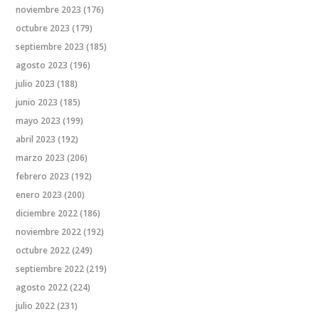
noviembre 2023
(176)
octubre 2023
(179)
septiembre 2023
(185)
agosto 2023
(196)
julio 2023
(188)
junio 2023
(185)
mayo 2023
(199)
abril 2023
(192)
marzo 2023
(206)
febrero 2023
(192)
enero 2023
(200)
diciembre 2022
(186)
noviembre 2022
(192)
octubre 2022
(249)
septiembre 2022
(219)
agosto 2022
(224)
julio 2022
(231)