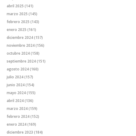
abril 2025
(141)
marzo 2025
(145)
febrero 2025
(143)
enero 2025
(161)
diciembre 2024
(157)
noviembre 2024
(156)
octubre 2024
(158)
septiembre 2024
(151)
agosto 2024
(160)
julio 2024
(157)
junio 2024
(154)
mayo 2024
(155)
abril 2024
(136)
marzo 2024
(159)
febrero 2024
(152)
enero 2024
(169)
diciembre 2023
(184)