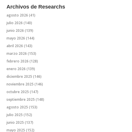
Archivos de Researchs
agosto 2026
(41)
julio 2026
(140)
junio 2026
(139)
mayo 2026
(144)
abril 2026
(143)
marzo 2026
(153)
febrero 2026
(128)
enero 2026
(139)
diciembre 2025
(146)
noviembre 2025
(146)
octubre 2025
(147)
septiembre 2025
(148)
agosto 2025
(153)
julio 2025
(152)
junio 2025
(137)
mayo 2025
(152)