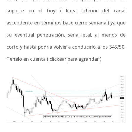
soporte en el hoy ( linea inferior del canal
ascendente en términos base cierre semanal) ya que
su eventual penetración, seria letal, al menos de
corto y hasta podría volver a conducirlo a los 345/50.
Tenelo en cuenta ( clickear para agrandar )