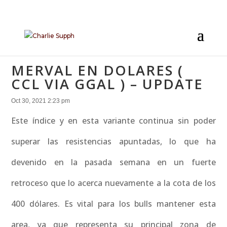
MERVAL EN DOLARES (
CCL VIA GGAL ) – UPDATE
Oct 30, 2021 2:23 pm
Este índice y en esta variante continua sin poder
superar las resistencias apuntadas, lo que ha
devenido en la pasada semana en un fuerte
retroceso que lo acerca nuevamente a la cota de los
400 dólares. Es vital para los bulls mantener esta
area, ya que representa su principal zona de