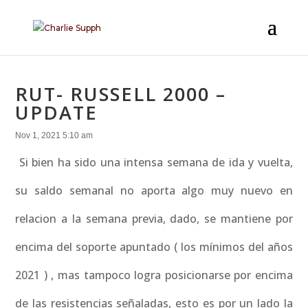
RUT- RUSSELL 2000 –
UPDATE
Nov 1, 2021 5:10 am
Si bien ha sido una intensa semana de ida y vuelta,
su saldo semanal no aporta algo muy nuevo en
relacion a la semana previa, dado, se mantiene por
encima del soporte apuntado ( los mínimos del años
2021 ) , mas tampoco logra posicionarse por encima
de las resistencias señaladas, esto es por un lado la