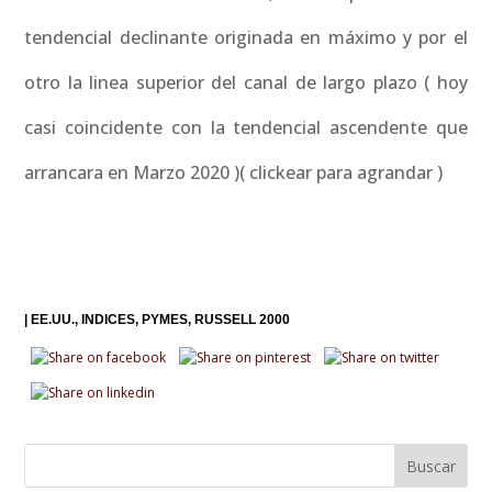
tendencial declinante originada en máximo y por el
otro la linea superior del canal de largo plazo ( hoy
casi coincidente con la tendencial ascendente que
arrancara en Marzo 2020 )( clickear para agrandar )
|
EE.UU.
INDICES
PYMES
RUSSELL 2000