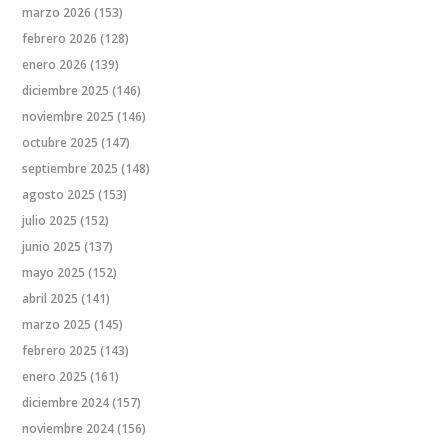
marzo 2026
(153)
febrero 2026
(128)
enero 2026
(139)
diciembre 2025
(146)
noviembre 2025
(146)
octubre 2025
(147)
septiembre 2025
(148)
agosto 2025
(153)
julio 2025
(152)
junio 2025
(137)
mayo 2025
(152)
abril 2025
(141)
marzo 2025
(145)
febrero 2025
(143)
enero 2025
(161)
diciembre 2024
(157)
noviembre 2024
(156)