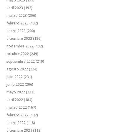
mayo 2023
(199)
abril 2023
(192)
marzo 2023
(206)
febrero 2023
(192)
enero 2023
(200)
diciembre 2022
(186)
noviembre 2022
(192)
octubre 2022
(249)
septiembre 2022
(219)
agosto 2022
(224)
julio 2022
(231)
junio 2022
(206)
mayo 2022
(222)
abril 2022
(184)
marzo 2022
(167)
febrero 2022
(132)
enero 2022
(118)
diciembre 2021
(112)