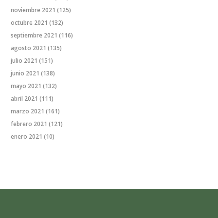
noviembre 2021
(125)
octubre 2021
(132)
septiembre 2021
(116)
agosto 2021
(135)
julio 2021
(151)
junio 2021
(138)
mayo 2021
(132)
abril 2021
(111)
marzo 2021
(161)
febrero 2021
(121)
enero 2021
(10)