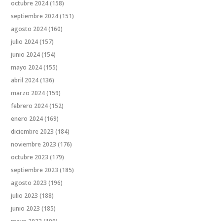
octubre 2024
(158)
septiembre 2024
(151)
agosto 2024
(160)
julio 2024
(157)
junio 2024
(154)
mayo 2024
(155)
abril 2024
(136)
marzo 2024
(159)
febrero 2024
(152)
enero 2024
(169)
diciembre 2023
(184)
noviembre 2023
(176)
octubre 2023
(179)
septiembre 2023
(185)
agosto 2023
(196)
julio 2023
(188)
junio 2023
(185)