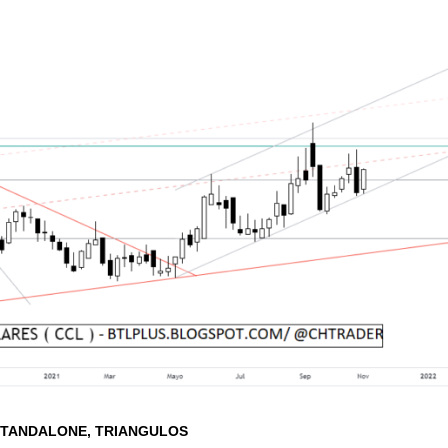
STANDALONE
TRIANGULOS