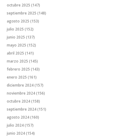
octubre 2025
(147)
septiembre 2025
(148)
agosto 2025
(153)
julio 2025
(152)
junio 2025
(137)
mayo 2025
(152)
abril 2025
(141)
marzo 2025
(145)
febrero 2025
(143)
enero 2025
(161)
diciembre 2024
(157)
noviembre 2024
(156)
octubre 2024
(158)
septiembre 2024
(151)
agosto 2024
(160)
julio 2024
(157)
junio 2024
(154)