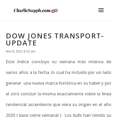
DOW JONES TRANSPORT-
UPDATE
Nov 8, 2021 6:22 am
Este índice concluyo su semana más intensa de
varios años a la fecha, lo cual ha incluido por un lado
generar una nueva marca histórica en su haber y por
el otro concluir la misma exactamente sobre la línea
tendencial ascendente que viera su origen en el año
2020 ( base cierre semanal ) . Los bulls han tenido su