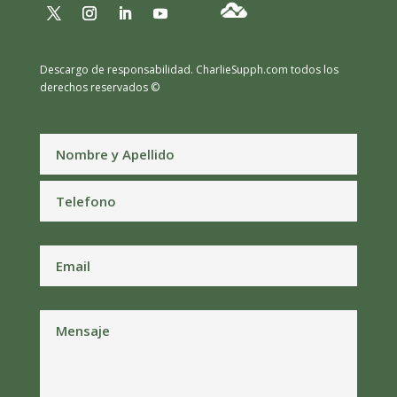
Descargo de responsabilidad.
CharlieSupph.com todos los
derechos reservados ©