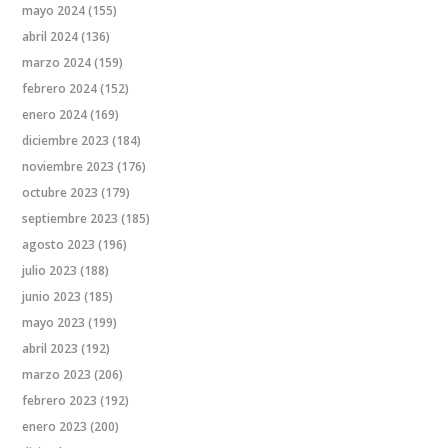
mayo 2024
(155)
abril 2024
(136)
marzo 2024
(159)
febrero 2024
(152)
enero 2024
(169)
diciembre 2023
(184)
noviembre 2023
(176)
octubre 2023
(179)
septiembre 2023
(185)
agosto 2023
(196)
julio 2023
(188)
junio 2023
(185)
mayo 2023
(199)
abril 2023
(192)
marzo 2023
(206)
febrero 2023
(192)
enero 2023
(200)