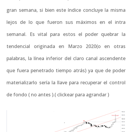
gran semana, si bien este índice concluye la misma
lejos de lo que fueron sus máximos en el intra
semanal. Es vital para estos el poder quebrar la
tendencial originada en Marzo 2020(o en otras
palabras, la línea inferior del claro canal ascendente
que fuera penetrado tiempo atrás) ya que de poder
materializarlo sería la llave para recuperar el control
de fondo ( no antes ).( clickear para agrandar )