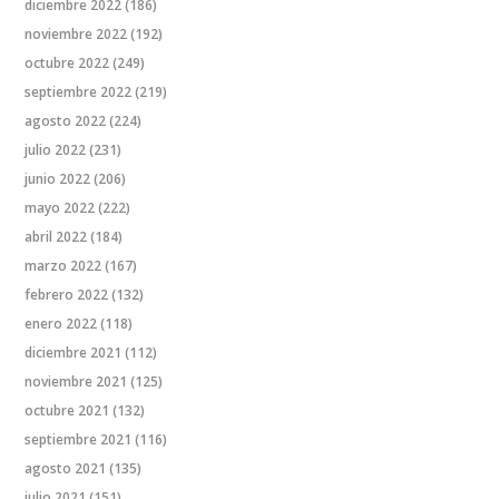
diciembre 2022
(186)
noviembre 2022
(192)
octubre 2022
(249)
septiembre 2022
(219)
agosto 2022
(224)
julio 2022
(231)
junio 2022
(206)
mayo 2022
(222)
abril 2022
(184)
marzo 2022
(167)
febrero 2022
(132)
enero 2022
(118)
diciembre 2021
(112)
noviembre 2021
(125)
octubre 2021
(132)
septiembre 2021
(116)
agosto 2021
(135)
julio 2021
(151)