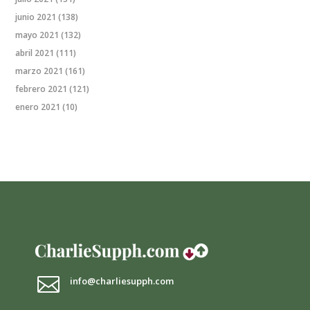
junio 2021
(138)
mayo 2021
(132)
abril 2021
(111)
marzo 2021
(161)
febrero 2021
(121)
enero 2021
(10)

info@charliesupph.com