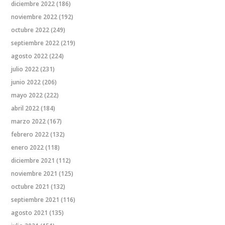
diciembre 2022
(186)
noviembre 2022
(192)
octubre 2022
(249)
septiembre 2022
(219)
agosto 2022
(224)
julio 2022
(231)
junio 2022
(206)
mayo 2022
(222)
abril 2022
(184)
marzo 2022
(167)
febrero 2022
(132)
enero 2022
(118)
diciembre 2021
(112)
noviembre 2021
(125)
octubre 2021
(132)
septiembre 2021
(116)
agosto 2021
(135)