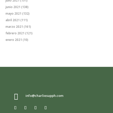
julio 2021
(151)
junio 2021
(138)
mayo 2021
(132)
abril 2021
(111)
marzo 2021
(161)
febrero 2021
(121)
enero 2021
(10)

info@charliesupph.com