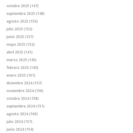
octubre 2025
(147)
septiembre 2025
(148)
agosto 2025
(153)
julio 2025
(152)
junio 2025
(137)
mayo 2025
(152)
abril 2025
(141)
marzo 2025
(145)
febrero 2025
(143)
enero 2025
(161)
diciembre 2024
(157)
noviembre 2024
(156)
octubre 2024
(158)
septiembre 2024
(151)
agosto 2024
(160)
julio 2024
(157)
junio 2024
(154)