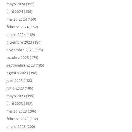
mayo 2024
(155)
abril 2024
(136)
marzo 2024
(159)
febrero 2024
(152)
enero 2024
(169)
diciembre 2023
(184)
noviembre 2023
(176)
octubre 2023
(179)
septiembre 2023
(185)
agosto 2023
(196)
julio 2023
(188)
junio 2023
(185)
mayo 2023
(199)
abril 2023
(192)
marzo 2023
(206)
febrero 2023
(192)
enero 2023
(200)