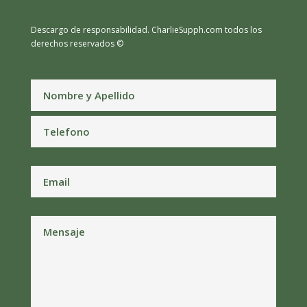
Descargo de responsabilidad.
CharlieSupph.com todos los
derechos reservados ©