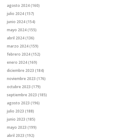
agosto 2024
(160)
julio 2024
(157)
junio 2024
(154)
mayo 2024
(155)
abril 2024
(136)
marzo 2024
(159)
febrero 2024
(152)
enero 2024
(169)
diciembre 2023
(184)
noviembre 2023
(176)
octubre 2023
(179)
septiembre 2023
(185)
agosto 2023
(196)
julio 2023
(188)
junio 2023
(185)
mayo 2023
(199)
abril 2023
(192)