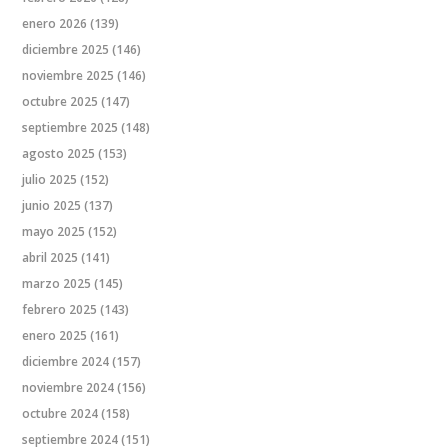
enero 2026
(139)
diciembre 2025
(146)
noviembre 2025
(146)
octubre 2025
(147)
septiembre 2025
(148)
agosto 2025
(153)
julio 2025
(152)
junio 2025
(137)
mayo 2025
(152)
abril 2025
(141)
marzo 2025
(145)
febrero 2025
(143)
enero 2025
(161)
diciembre 2024
(157)
noviembre 2024
(156)
octubre 2024
(158)
septiembre 2024
(151)