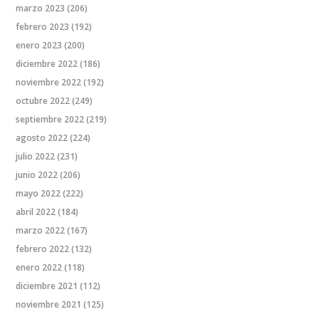
marzo 2023
(206)
febrero 2023
(192)
enero 2023
(200)
diciembre 2022
(186)
noviembre 2022
(192)
octubre 2022
(249)
septiembre 2022
(219)
agosto 2022
(224)
julio 2022
(231)
junio 2022
(206)
mayo 2022
(222)
abril 2022
(184)
marzo 2022
(167)
febrero 2022
(132)
enero 2022
(118)
diciembre 2021
(112)
noviembre 2021
(125)