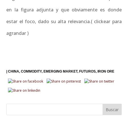
en la figura adjunta y que obviamente es donde
estar el foco, dado su alta relevancia.( clickear para
agrandar )
|
CHINA
COMMODITY
EMERGING MARKET
FUTUROS
IRON ORE