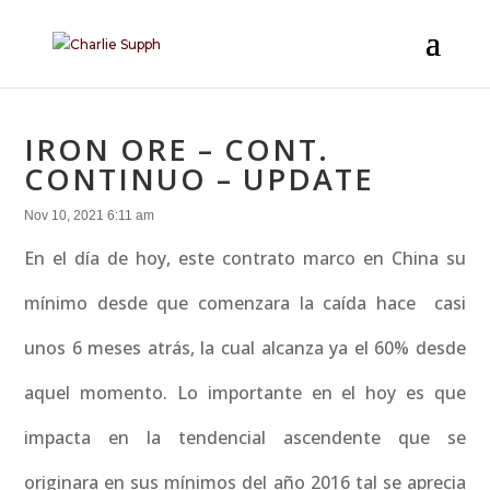
IRON ORE – CONT.
CONTINUO – UPDATE
Nov 10, 2021 6:11 am
En el día de hoy, este contrato marco en China su
mínimo desde que comenzara la caída hace casi
unos 6 meses atrás, la cual alcanza ya el 60% desde
aquel momento. Lo importante en el hoy es que
impacta en la tendencial ascendente que se
originara en sus mínimos del año 2016 tal se aprecia