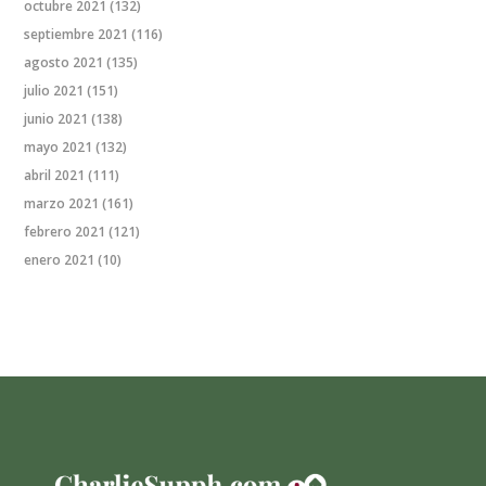
octubre 2021
(132)
septiembre 2021
(116)
agosto 2021
(135)
julio 2021
(151)
junio 2021
(138)
mayo 2021
(132)
abril 2021
(111)
marzo 2021
(161)
febrero 2021
(121)
enero 2021
(10)