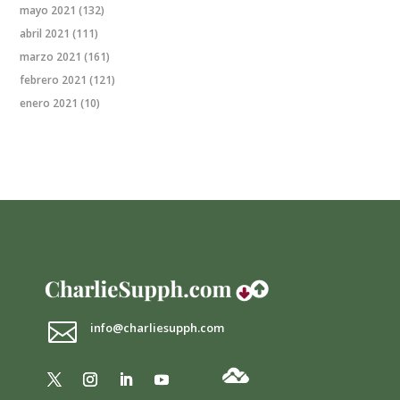
mayo 2021
(132)
abril 2021
(111)
marzo 2021
(161)
febrero 2021
(121)
enero 2021
(10)

info@charliesupph.com