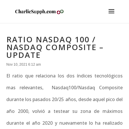
RATIO NASDAQ 100 /
NASDAQ COMPOSITE –
UPDATE
Nov 10, 2021 6:12 am
El ratio que relaciona los dos índices tecnológicos
mas relevantes, Nasdaq100/Nasdaq Composite
durante los pasados 20/25 años, desde aquel pico del
año 2000, volvió a testear su zona de máximos
durante el año 2020 y nuevamente lo ha realizado