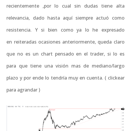
recientemente ,por lo cual sin dudas tiene alta
relevancia, dado hasta aquí siempre actuó como
resistencia. Y si bien como ya lo he expresado
en reiteradas ocasiones anteriormente, queda claro
que no es un chart pensado en el trader, si lo es
para que tiene una visión mas de mediano/largo
plazo y por ende lo tendría muy en cuenta. ( clickear
para agrandar )