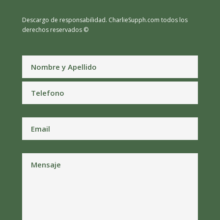
Descargo de responsabilidad.
CharlieSupph.com todos los
derechos reservados ©