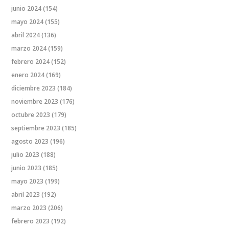
junio 2024
(154)
mayo 2024
(155)
abril 2024
(136)
marzo 2024
(159)
febrero 2024
(152)
enero 2024
(169)
diciembre 2023
(184)
noviembre 2023
(176)
octubre 2023
(179)
septiembre 2023
(185)
agosto 2023
(196)
julio 2023
(188)
junio 2023
(185)
mayo 2023
(199)
abril 2023
(192)
marzo 2023
(206)
febrero 2023
(192)