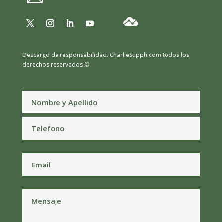
Descargo de responsabilidad.
CharlieSupph.com todos los
derechos reservados ©