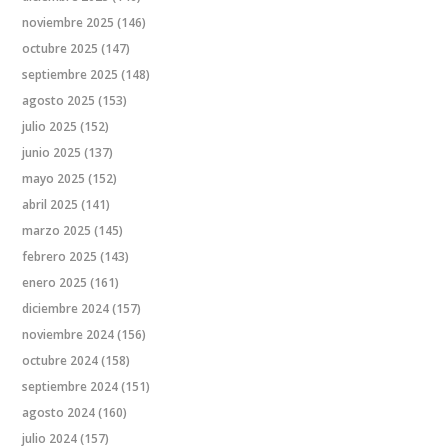
noviembre 2025
(146)
octubre 2025
(147)
septiembre 2025
(148)
agosto 2025
(153)
julio 2025
(152)
junio 2025
(137)
mayo 2025
(152)
abril 2025
(141)
marzo 2025
(145)
febrero 2025
(143)
enero 2025
(161)
diciembre 2024
(157)
noviembre 2024
(156)
octubre 2024
(158)
septiembre 2024
(151)
agosto 2024
(160)
julio 2024
(157)