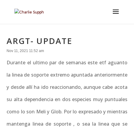
ARGT- UPDATE
Nov 11, 2021 11:52 am
Durante el ultimo par de semanas este etf aguanto
la linea de soporte extremo apuntada anteriormente
y desde allí ha ido reaccionando, aunque cabe acota
su alta dependencia en dos especies muy puntuales
como lo son Meli y Glob. Por lo expresado y mientras
mantenga linea de soporte , o sea la linea que se