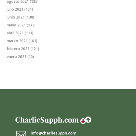
agosto 2021
(135)
julio 2021
(151)
junio 2021
(138)
mayo 2021
(132)
abril 2021
(111)
marzo 2021
(161)
febrero 2021
(121)
enero 2021
(10)

info@charliesupph.com