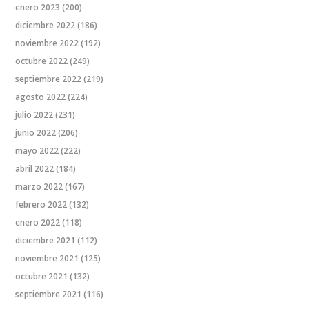
enero 2023
(200)
diciembre 2022
(186)
noviembre 2022
(192)
octubre 2022
(249)
septiembre 2022
(219)
agosto 2022
(224)
julio 2022
(231)
junio 2022
(206)
mayo 2022
(222)
abril 2022
(184)
marzo 2022
(167)
febrero 2022
(132)
enero 2022
(118)
diciembre 2021
(112)
noviembre 2021
(125)
octubre 2021
(132)
septiembre 2021
(116)