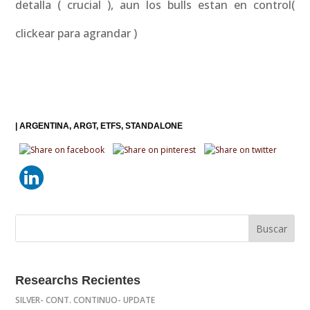
detalla ( crucial ), aun los bulls estan en control(
clickear para agrandar )
|
ARGENTINA
ARGT
ETFS
STANDALONE
Researchs Recientes
SILVER- CONT. CONTINUO- UPDATE