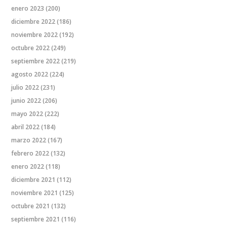
enero 2023
(200)
diciembre 2022
(186)
noviembre 2022
(192)
octubre 2022
(249)
septiembre 2022
(219)
agosto 2022
(224)
julio 2022
(231)
junio 2022
(206)
mayo 2022
(222)
abril 2022
(184)
marzo 2022
(167)
febrero 2022
(132)
enero 2022
(118)
diciembre 2021
(112)
noviembre 2021
(125)
octubre 2021
(132)
septiembre 2021
(116)