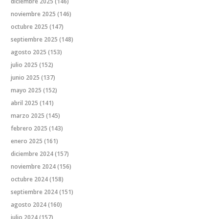
diciembre 2025
(146)
noviembre 2025
(146)
octubre 2025
(147)
septiembre 2025
(148)
agosto 2025
(153)
julio 2025
(152)
junio 2025
(137)
mayo 2025
(152)
abril 2025
(141)
marzo 2025
(145)
febrero 2025
(143)
enero 2025
(161)
diciembre 2024
(157)
noviembre 2024
(156)
octubre 2024
(158)
septiembre 2024
(151)
agosto 2024
(160)
julio 2024
(157)