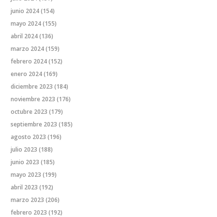
junio 2024
(154)
mayo 2024
(155)
abril 2024
(136)
marzo 2024
(159)
febrero 2024
(152)
enero 2024
(169)
diciembre 2023
(184)
noviembre 2023
(176)
octubre 2023
(179)
septiembre 2023
(185)
agosto 2023
(196)
julio 2023
(188)
junio 2023
(185)
mayo 2023
(199)
abril 2023
(192)
marzo 2023
(206)
febrero 2023
(192)