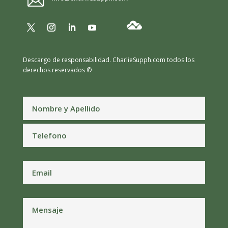

Descargo de responsabilidad.
CharlieSupph.com todos los
derechos reservados ©