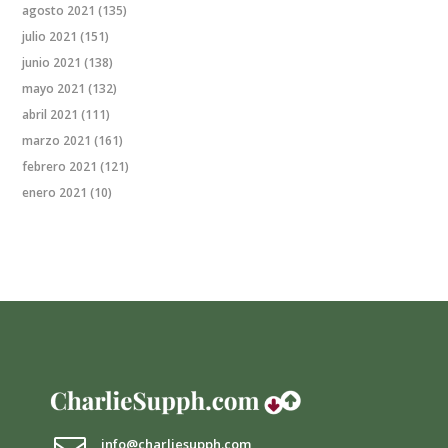
agosto 2021
(135)
julio 2021
(151)
junio 2021
(138)
mayo 2021
(132)
abril 2021
(111)
marzo 2021
(161)
febrero 2021
(121)
enero 2021
(10)
info@charliesupph.com