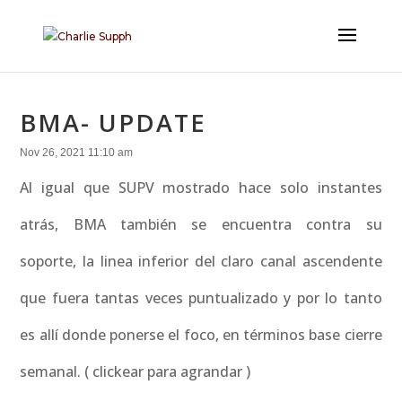
BMA- UPDATE
Nov 26, 2021 11:10 am
Al igual que SUPV mostrado hace solo instantes
atrás, BMA también se encuentra contra su
soporte, la linea inferior del claro canal ascendente
que fuera tantas veces puntualizado y por lo tanto
es allí donde ponerse el foco, en términos base cierre
semanal. ( clickear para agrandar )