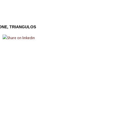
ONE
TRIANGULOS