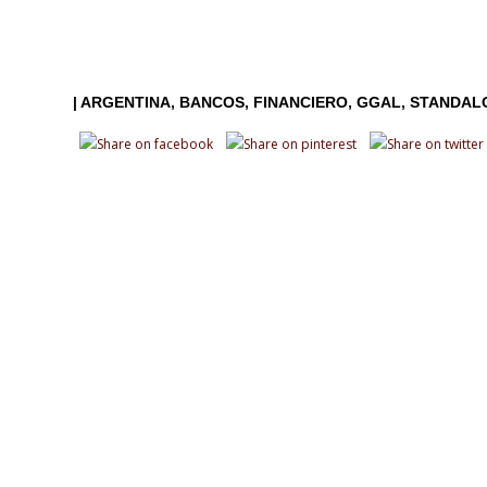
|
ARGENTINA
BANCOS
FINANCIERO
GGAL
STANDAL