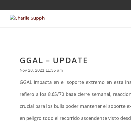
GGAL – UPDATE
Nov 28, 2021 11:35 am
GGAL impacta en el soporte extremo en esta ins
refiero a los 8.65/70 base cierre semanal, reaccio
crucial para los bulls poder mantener el soporte 
en peligro todo el recorrido ascendente visto desd