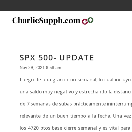
SPX 500- UPDATE
Nov 29, 2021 8:58 am
Luego de una gran inicio semanal, lo cual incluyo
una saldo muy negativo y estrechando la distanci
de 7 semanas de subas prácticamente ininterrumpi
relevante de un buen tiempo a la fecha. Una vez
los 4720 ptos base cierre semanal y es vital para