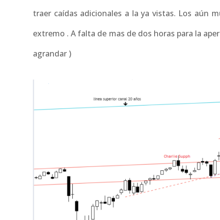
traer caídas adicionales a la ya vistas. Los aún 
extremo . A falta de mas de dos horas para la apertu
agrandar )