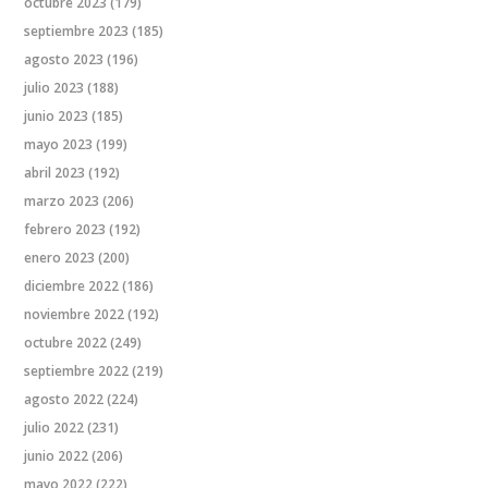
octubre 2023
(179)
septiembre 2023
(185)
agosto 2023
(196)
julio 2023
(188)
junio 2023
(185)
mayo 2023
(199)
abril 2023
(192)
marzo 2023
(206)
febrero 2023
(192)
enero 2023
(200)
diciembre 2022
(186)
noviembre 2022
(192)
octubre 2022
(249)
septiembre 2022
(219)
agosto 2022
(224)
julio 2022
(231)
junio 2022
(206)
mayo 2022
(222)