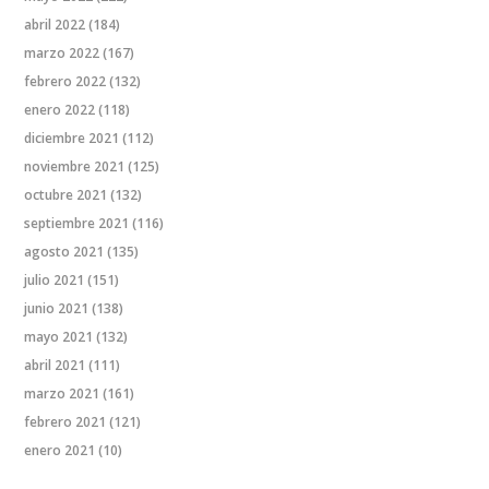
abril 2022
(184)
marzo 2022
(167)
febrero 2022
(132)
enero 2022
(118)
diciembre 2021
(112)
noviembre 2021
(125)
octubre 2021
(132)
septiembre 2021
(116)
agosto 2021
(135)
julio 2021
(151)
junio 2021
(138)
mayo 2021
(132)
abril 2021
(111)
marzo 2021
(161)
febrero 2021
(121)
enero 2021
(10)