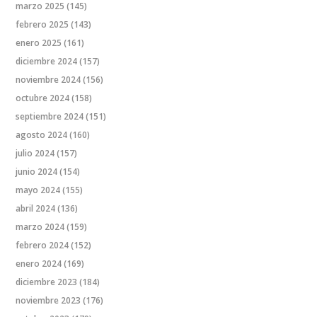
marzo 2025
(145)
febrero 2025
(143)
enero 2025
(161)
diciembre 2024
(157)
noviembre 2024
(156)
octubre 2024
(158)
septiembre 2024
(151)
agosto 2024
(160)
julio 2024
(157)
junio 2024
(154)
mayo 2024
(155)
abril 2024
(136)
marzo 2024
(159)
febrero 2024
(152)
enero 2024
(169)
diciembre 2023
(184)
noviembre 2023
(176)