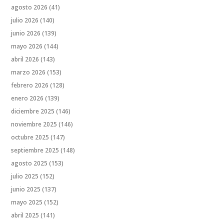
agosto 2026
(41)
julio 2026
(140)
junio 2026
(139)
mayo 2026
(144)
abril 2026
(143)
marzo 2026
(153)
febrero 2026
(128)
enero 2026
(139)
diciembre 2025
(146)
noviembre 2025
(146)
octubre 2025
(147)
septiembre 2025
(148)
agosto 2025
(153)
julio 2025
(152)
junio 2025
(137)
mayo 2025
(152)
abril 2025
(141)