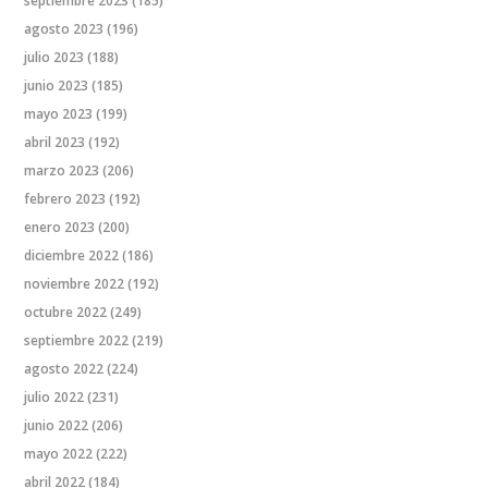
septiembre 2023
(185)
agosto 2023
(196)
julio 2023
(188)
junio 2023
(185)
mayo 2023
(199)
abril 2023
(192)
marzo 2023
(206)
febrero 2023
(192)
enero 2023
(200)
diciembre 2022
(186)
noviembre 2022
(192)
octubre 2022
(249)
septiembre 2022
(219)
agosto 2022
(224)
julio 2022
(231)
junio 2022
(206)
mayo 2022
(222)
abril 2022
(184)