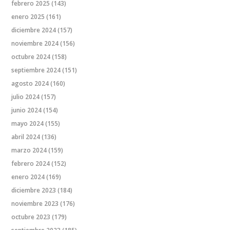
febrero 2025
(143)
enero 2025
(161)
diciembre 2024
(157)
noviembre 2024
(156)
octubre 2024
(158)
septiembre 2024
(151)
agosto 2024
(160)
julio 2024
(157)
junio 2024
(154)
mayo 2024
(155)
abril 2024
(136)
marzo 2024
(159)
febrero 2024
(152)
enero 2024
(169)
diciembre 2023
(184)
noviembre 2023
(176)
octubre 2023
(179)