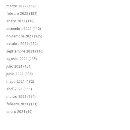
marzo 2022
(167)
febrero 2022
(132)
enero 2022
(118)
diciembre 2021
(112)
noviembre 2021
(125)
octubre 2021
(132)
septiembre 2021
(116)
agosto 2021
(135)
julio 2021
(151)
junio 2021
(138)
mayo 2021
(132)
abril 2021
(111)
marzo 2021
(161)
febrero 2021
(121)
enero 2021
(10)