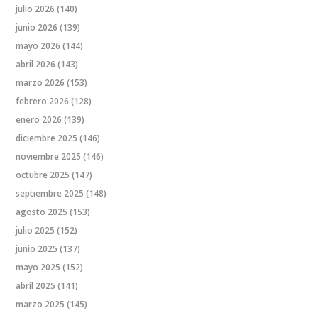
julio 2026
(140)
junio 2026
(139)
mayo 2026
(144)
abril 2026
(143)
marzo 2026
(153)
febrero 2026
(128)
enero 2026
(139)
diciembre 2025
(146)
noviembre 2025
(146)
octubre 2025
(147)
septiembre 2025
(148)
agosto 2025
(153)
julio 2025
(152)
junio 2025
(137)
mayo 2025
(152)
abril 2025
(141)
marzo 2025
(145)