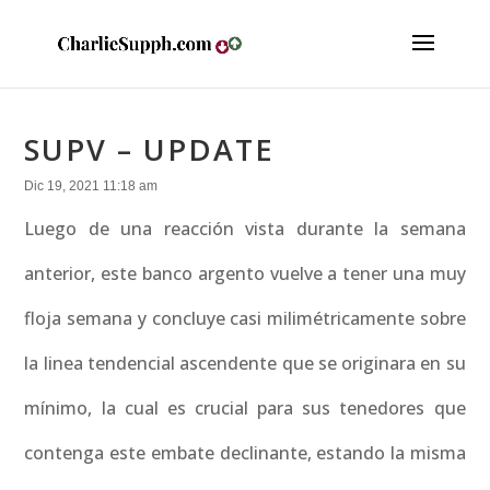
SUPV – UPDATE
Dic 19, 2021 11:18 am
Luego de una reacción vista durante la semana
anterior, este banco argento vuelve a tener una muy
floja semana y concluye casi milimétricamente sobre
la linea tendencial ascendente que se originara en su
mínimo, la cual es crucial para sus tenedores que
contenga este embate declinante, estando la misma