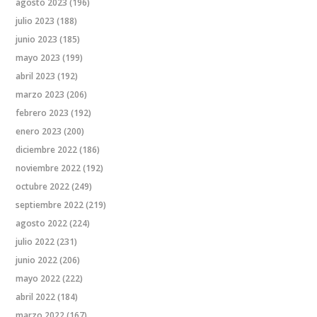
agosto 2023
(196)
julio 2023
(188)
junio 2023
(185)
mayo 2023
(199)
abril 2023
(192)
marzo 2023
(206)
febrero 2023
(192)
enero 2023
(200)
diciembre 2022
(186)
noviembre 2022
(192)
octubre 2022
(249)
septiembre 2022
(219)
agosto 2022
(224)
julio 2022
(231)
junio 2022
(206)
mayo 2022
(222)
abril 2022
(184)
marzo 2022
(167)