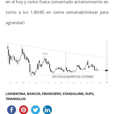
en el hoy y como fuera comentado anteriormente en
torno a los 1.80/85 en cierre semanal(clickear para
agrandar)
|
ARGENTINA
BANCOS
FINANCIERO
STANDALONE
SUPV
TRIANGULOS