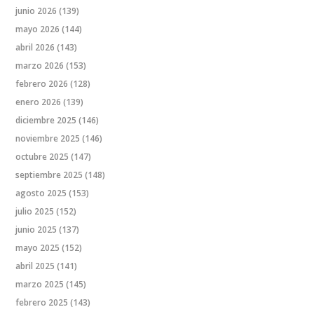
junio 2026
(139)
mayo 2026
(144)
abril 2026
(143)
marzo 2026
(153)
febrero 2026
(128)
enero 2026
(139)
diciembre 2025
(146)
noviembre 2025
(146)
octubre 2025
(147)
septiembre 2025
(148)
agosto 2025
(153)
julio 2025
(152)
junio 2025
(137)
mayo 2025
(152)
abril 2025
(141)
marzo 2025
(145)
febrero 2025
(143)