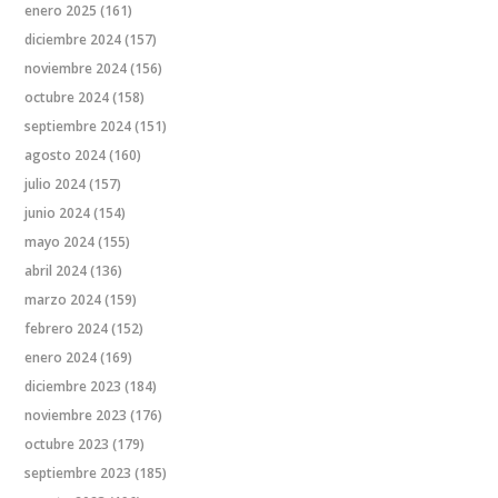
enero 2025
(161)
diciembre 2024
(157)
noviembre 2024
(156)
octubre 2024
(158)
septiembre 2024
(151)
agosto 2024
(160)
julio 2024
(157)
junio 2024
(154)
mayo 2024
(155)
abril 2024
(136)
marzo 2024
(159)
febrero 2024
(152)
enero 2024
(169)
diciembre 2023
(184)
noviembre 2023
(176)
octubre 2023
(179)
septiembre 2023
(185)