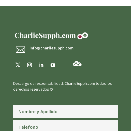

info@charliesupph.com
Descargo de responsabilidad.
CharlieSupph.com todos los
derechos reservados ©