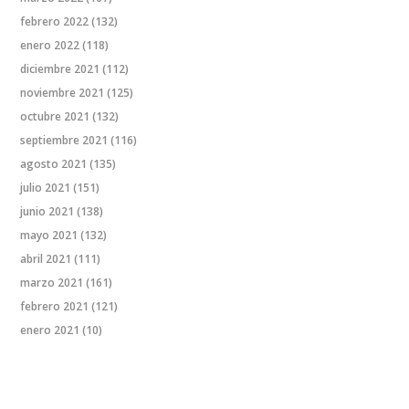
febrero 2022
(132)
enero 2022
(118)
diciembre 2021
(112)
noviembre 2021
(125)
octubre 2021
(132)
septiembre 2021
(116)
agosto 2021
(135)
julio 2021
(151)
junio 2021
(138)
mayo 2021
(132)
abril 2021
(111)
marzo 2021
(161)
febrero 2021
(121)
enero 2021
(10)