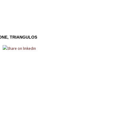
ONE
TRIANGULOS