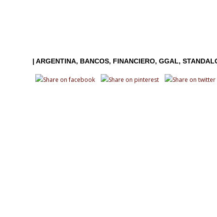
|
ARGENTINA
BANCOS
FINANCIERO
GGAL
STANDAL