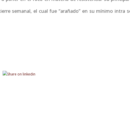
ierre semanal, el cual fue “arañado” en su mínimo intra s