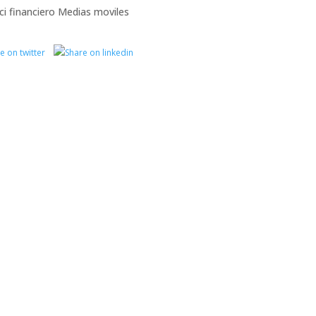
ci
financiero
Medias moviles