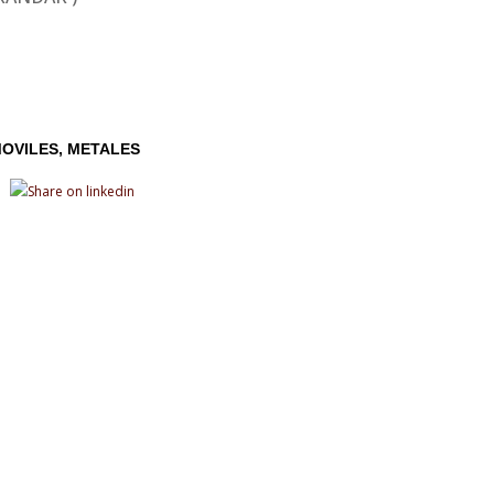
MOVILES
METALES