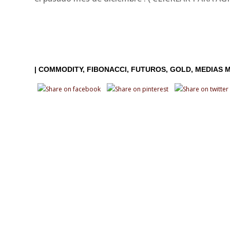
|
COMMODITY
FIBONACCI
FUTUROS
GOLD
MEDIAS 