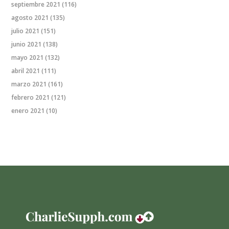
septiembre 2021
(116)
agosto 2021
(135)
julio 2021
(151)
junio 2021
(138)
mayo 2021
(132)
abril 2021
(111)
marzo 2021
(161)
febrero 2021
(121)
enero 2021
(10)