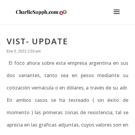
VIST- UPDATE
Ene 5, 2022 2:03 pm
El foco ahora sobre esta empresa argentina en sus
dos variantes, tanto sea en pesos mediante su
cotización vernácula o en dólares, a través de su adr.
En ambos casos se ha testeado ( sin éxito de
momento ) las primeras zonas de resistencia, tal se
aprecia en las graficas adjuntas, cuyos valores son en