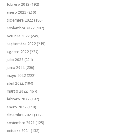
febrero 2023
(192)
enero 2023
(200)
diciembre 2022
(186)
noviembre 2022
(192)
octubre 2022
(249)
septiembre 2022
(219)
agosto 2022
(224)
julio 2022
(231)
junio 2022
(206)
mayo 2022
(222)
abril 2022
(184)
marzo 2022
(167)
febrero 2022
(132)
enero 2022
(118)
diciembre 2021
(112)
noviembre 2021
(125)
octubre 2021
(132)