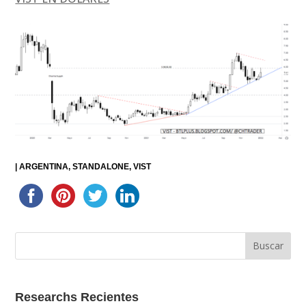
|
ARGENTINA
STANDALONE
VIST
Researchs Recientes