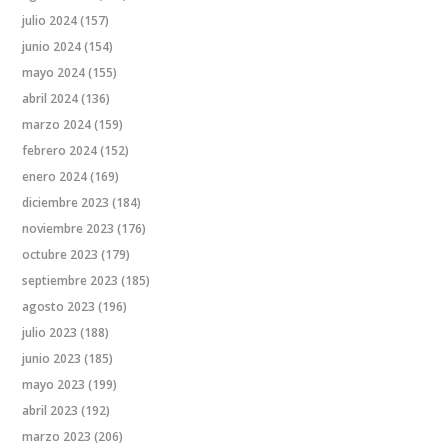
julio 2024
(157)
junio 2024
(154)
mayo 2024
(155)
abril 2024
(136)
marzo 2024
(159)
febrero 2024
(152)
enero 2024
(169)
diciembre 2023
(184)
noviembre 2023
(176)
octubre 2023
(179)
septiembre 2023
(185)
agosto 2023
(196)
julio 2023
(188)
junio 2023
(185)
mayo 2023
(199)
abril 2023
(192)
marzo 2023
(206)