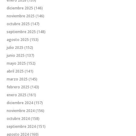
enero 2026
(139)
diciembre 2025
(146)
noviembre 2025
(146)
octubre 2025
(147)
septiembre 2025
(148)
agosto 2025
(153)
julio 2025
(152)
junio 2025
(137)
mayo 2025
(152)
abril 2025
(141)
marzo 2025
(145)
febrero 2025
(143)
enero 2025
(161)
diciembre 2024
(157)
noviembre 2024
(156)
octubre 2024
(158)
septiembre 2024
(151)
agosto 2024
(160)