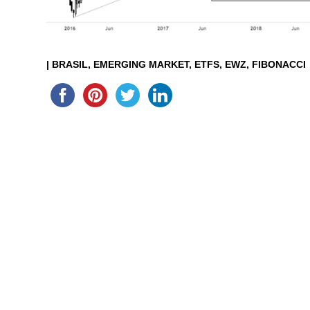
|
BRASIL
EMERGING MARKET
ETFS
EWZ
FIBONACCI