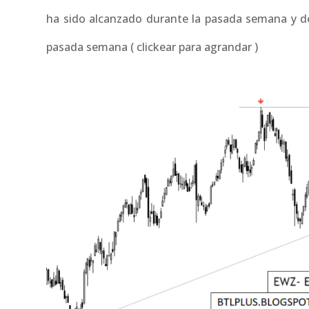
ha sido alcanzado durante la pasada semana y de
pasada semana ( clickear para agrandar )