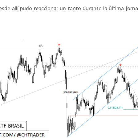
sde allí pudo reaccionar un tanto durante la última jorna