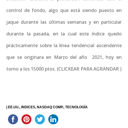
control de fondo, algo que está siendo puesto en
jaque durante las últimas semanas y en particular
durante la pasada, en la cual este índice quedo
prácticamente sobre la línea tendencial ascendente
que se originara en Marzo del año 2021, hoy en
torno a los 15000 ptos. (CLICKEAR PARA AGRANDAR )
|
EE.UU.
INDICES
NASDAQ COMP.
TECNOLOGÍA