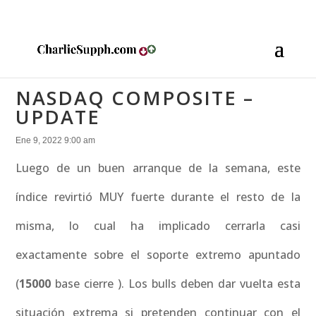
NASDAQ COMPOSITE –
UPDATE
Ene 9, 2022 9:00 am
Luego de un buen arranque de la semana, este
índice revirtió MUY fuerte durante el resto de la
misma, lo cual ha implicado cerrarla casi
exactamente sobre el soporte extremo apuntado
(
15000
base cierre ). Los bulls deben dar vuelta esta
situación extrema si pretenden continuar con el