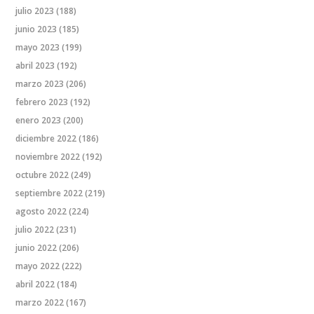
julio 2023
(188)
junio 2023
(185)
mayo 2023
(199)
abril 2023
(192)
marzo 2023
(206)
febrero 2023
(192)
enero 2023
(200)
diciembre 2022
(186)
noviembre 2022
(192)
octubre 2022
(249)
septiembre 2022
(219)
agosto 2022
(224)
julio 2022
(231)
junio 2022
(206)
mayo 2022
(222)
abril 2022
(184)
marzo 2022
(167)