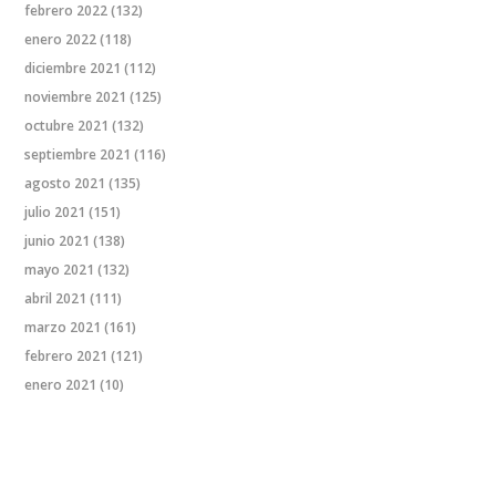
febrero 2022
(132)
enero 2022
(118)
diciembre 2021
(112)
noviembre 2021
(125)
octubre 2021
(132)
septiembre 2021
(116)
agosto 2021
(135)
julio 2021
(151)
junio 2021
(138)
mayo 2021
(132)
abril 2021
(111)
marzo 2021
(161)
febrero 2021
(121)
enero 2021
(10)