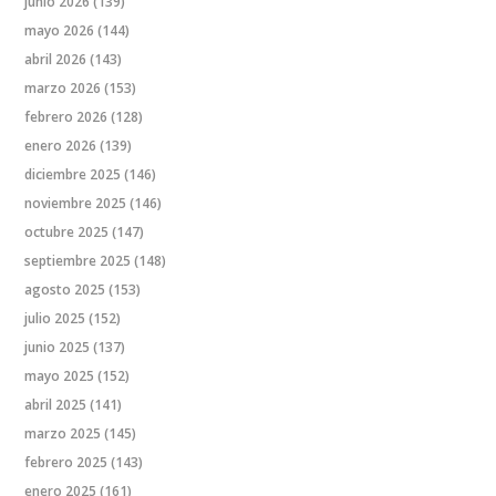
junio 2026
(139)
mayo 2026
(144)
abril 2026
(143)
marzo 2026
(153)
febrero 2026
(128)
enero 2026
(139)
diciembre 2025
(146)
noviembre 2025
(146)
octubre 2025
(147)
septiembre 2025
(148)
agosto 2025
(153)
julio 2025
(152)
junio 2025
(137)
mayo 2025
(152)
abril 2025
(141)
marzo 2025
(145)
febrero 2025
(143)
enero 2025
(161)