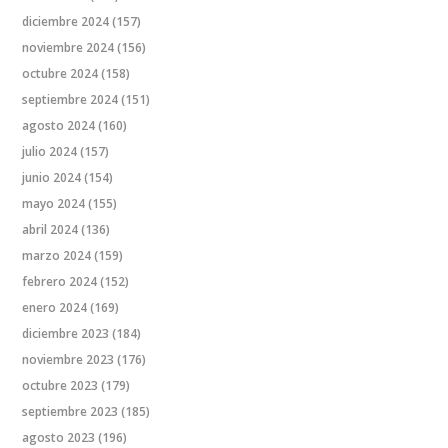
diciembre 2024
(157)
noviembre 2024
(156)
octubre 2024
(158)
septiembre 2024
(151)
agosto 2024
(160)
julio 2024
(157)
junio 2024
(154)
mayo 2024
(155)
abril 2024
(136)
marzo 2024
(159)
febrero 2024
(152)
enero 2024
(169)
diciembre 2023
(184)
noviembre 2023
(176)
octubre 2023
(179)
septiembre 2023
(185)
agosto 2023
(196)