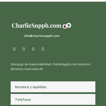
info@charliesupph.com
Descargo de responsabilidad.
CharlieSupph.com todos los
derechos reservados ©