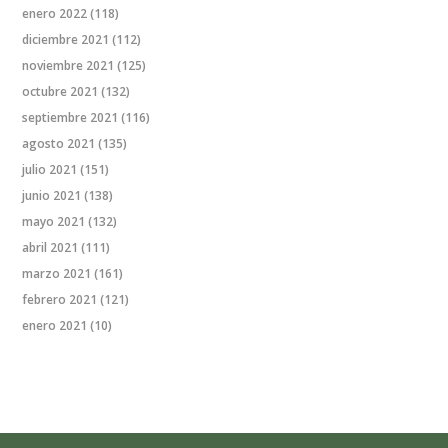
enero 2022
(118)
diciembre 2021
(112)
noviembre 2021
(125)
octubre 2021
(132)
septiembre 2021
(116)
agosto 2021
(135)
julio 2021
(151)
junio 2021
(138)
mayo 2021
(132)
abril 2021
(111)
marzo 2021
(161)
febrero 2021
(121)
enero 2021
(10)