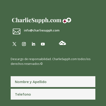

info@charliesupph.com
Descargo de responsabilidad.
CharlieSupph.com todos los
derechos reservados ©