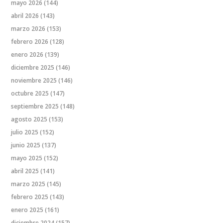
mayo 2026
(144)
abril 2026
(143)
marzo 2026
(153)
febrero 2026
(128)
enero 2026
(139)
diciembre 2025
(146)
noviembre 2025
(146)
octubre 2025
(147)
septiembre 2025
(148)
agosto 2025
(153)
julio 2025
(152)
junio 2025
(137)
mayo 2025
(152)
abril 2025
(141)
marzo 2025
(145)
febrero 2025
(143)
enero 2025
(161)
diciembre 2024
(157)