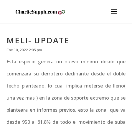
MELI- UPDATE
Ene 10, 2022 2:05 pm
Esta especie genera un nuevo mínimo desde que
comenzara su derrotero declinante desde el doble
techo planteado, lo cual implica meterse de lleno(
una vez mas ) en la zona de soporte extremo que se
planteara en informes previos, esto la zona que va
desde 950 al 61.8% de todo el movimiento de suba