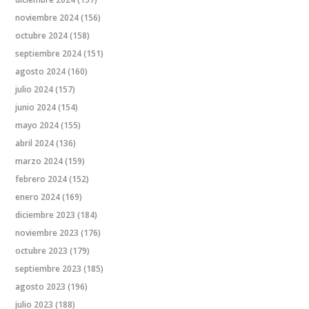
noviembre 2024
(156)
octubre 2024
(158)
septiembre 2024
(151)
agosto 2024
(160)
julio 2024
(157)
junio 2024
(154)
mayo 2024
(155)
abril 2024
(136)
marzo 2024
(159)
febrero 2024
(152)
enero 2024
(169)
diciembre 2023
(184)
noviembre 2023
(176)
octubre 2023
(179)
septiembre 2023
(185)
agosto 2023
(196)
julio 2023
(188)