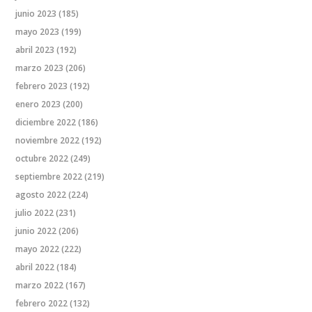
junio 2023
(185)
mayo 2023
(199)
abril 2023
(192)
marzo 2023
(206)
febrero 2023
(192)
enero 2023
(200)
diciembre 2022
(186)
noviembre 2022
(192)
octubre 2022
(249)
septiembre 2022
(219)
agosto 2022
(224)
julio 2022
(231)
junio 2022
(206)
mayo 2022
(222)
abril 2022
(184)
marzo 2022
(167)
febrero 2022
(132)