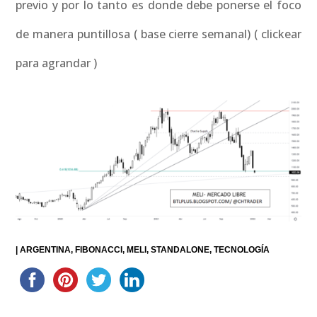
previo y por lo tanto es donde debe ponerse el foco
de manera puntillosa ( base cierre semanal) ( clickear
para agrandar )
|
ARGENTINA
FIBONACCI
MELI
STANDALONE
TECNOLOGÍA