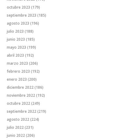
octubre 2023
(179)
septiembre 2023
(185)
agosto 2023
(196)
julio 2023
(188)
junio 2023
(185)
mayo 2023
(199)
abril 2023
(192)
marzo 2023
(206)
febrero 2023
(192)
enero 2023
(200)
diciembre 2022
(186)
noviembre 2022
(192)
octubre 2022
(249)
septiembre 2022
(219)
agosto 2022
(224)
julio 2022
(231)
junio 2022
(206)