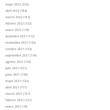
mayo 2022
(222)
abril 2022
(184)
marzo 2022
(167)
febrero 2022
(132)
enero 2022
(118)
diciembre 2021
(112)
noviembre 2021
(125)
octubre 2021
(132)
septiembre 2021
(116)
agosto 2021
(135)
julio 2021
(151)
junio 2021
(138)
mayo 2021
(132)
abril 2021
(111)
marzo 2021
(161)
febrero 2021
(121)
enero 2021
(10)