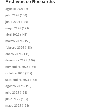
Archivos de Researchs
agosto 2026
(26)
julio 2026
(140)
junio 2026
(139)
mayo 2026
(144)
abril 2026
(143)
marzo 2026
(153)
febrero 2026
(128)
enero 2026
(139)
diciembre 2025
(146)
noviembre 2025
(146)
octubre 2025
(147)
septiembre 2025
(148)
agosto 2025
(153)
julio 2025
(152)
junio 2025
(137)
mayo 2025
(152)