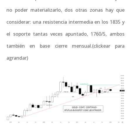
no poder materializarlo, dos otras zonas hay que
considerar: una resistencia intermedia en los 1835 y
el soporte tantas veces apuntado, 1760/5, ambos
también en base cierre mensual.(clickear para
agrandar)