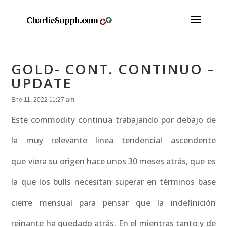
GOLD- CONT. CONTINUO –
UPDATE
Ene 11, 2022 11:27 am
Este commodity continua trabajando por debajo de
la muy relevante linea tendencial ascendente
que viera su origen hace unos 30 meses atrás, que es
la que los bulls necesitan superar en términos base
cierre mensual para pensar que la indefinición
reinante ha quedado atrás. En el mientras tanto y de