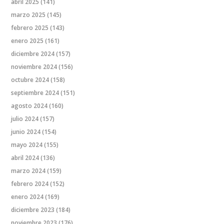
abril 2025
(141)
marzo 2025
(145)
febrero 2025
(143)
enero 2025
(161)
diciembre 2024
(157)
noviembre 2024
(156)
octubre 2024
(158)
septiembre 2024
(151)
agosto 2024
(160)
julio 2024
(157)
junio 2024
(154)
mayo 2024
(155)
abril 2024
(136)
marzo 2024
(159)
febrero 2024
(152)
enero 2024
(169)
diciembre 2023
(184)
noviembre 2023
(176)