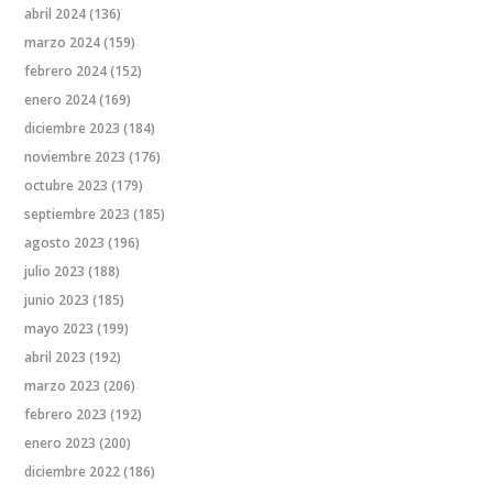
abril 2024
(136)
marzo 2024
(159)
febrero 2024
(152)
enero 2024
(169)
diciembre 2023
(184)
noviembre 2023
(176)
octubre 2023
(179)
septiembre 2023
(185)
agosto 2023
(196)
julio 2023
(188)
junio 2023
(185)
mayo 2023
(199)
abril 2023
(192)
marzo 2023
(206)
febrero 2023
(192)
enero 2023
(200)
diciembre 2022
(186)