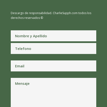
Descargo de responsabilidad.
CharlieSupph.com todos los
derechos reservados ©