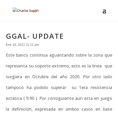
GGAL- UPDATE
Ene 16, 2022 11:21 am
Este banco continua aguantando sobre la zona que
representa su soporte extremo, esto es la linea que
surgiera en Octubre del año 2020. Por otro lado
tampoco ha podido superar su 1era resistencia
estática ( 9.90 ). Por consiguiente aun esta en juego
la definición, expresada en ambos casos en base