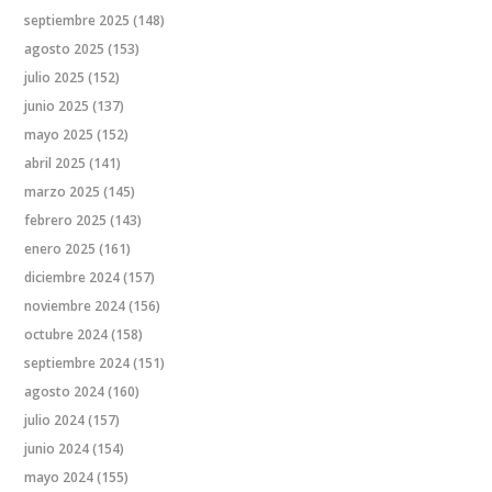
septiembre 2025
(148)
agosto 2025
(153)
julio 2025
(152)
junio 2025
(137)
mayo 2025
(152)
abril 2025
(141)
marzo 2025
(145)
febrero 2025
(143)
enero 2025
(161)
diciembre 2024
(157)
noviembre 2024
(156)
octubre 2024
(158)
septiembre 2024
(151)
agosto 2024
(160)
julio 2024
(157)
junio 2024
(154)
mayo 2024
(155)