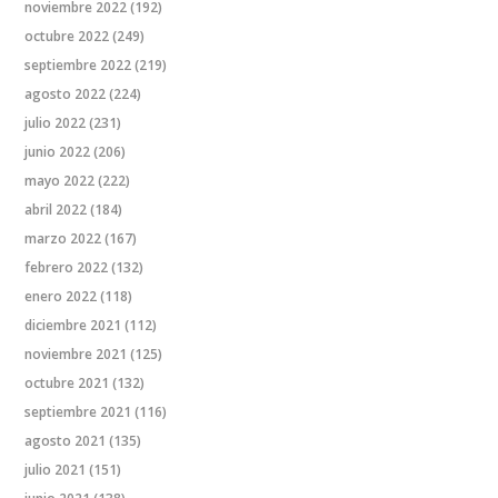
noviembre 2022
(192)
octubre 2022
(249)
septiembre 2022
(219)
agosto 2022
(224)
julio 2022
(231)
junio 2022
(206)
mayo 2022
(222)
abril 2022
(184)
marzo 2022
(167)
febrero 2022
(132)
enero 2022
(118)
diciembre 2021
(112)
noviembre 2021
(125)
octubre 2021
(132)
septiembre 2021
(116)
agosto 2021
(135)
julio 2021
(151)