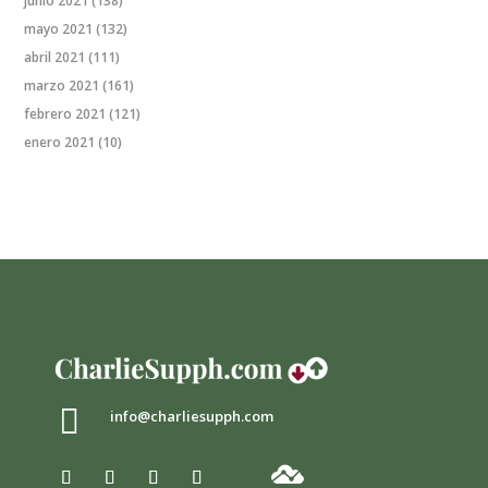
junio 2021
(138)
mayo 2021
(132)
abril 2021
(111)
marzo 2021
(161)
febrero 2021
(121)
enero 2021
(10)

info@charliesupph.com