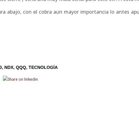
ra abajo, con el cobra aun mayor importancia lo antes apu
0
NDX
QQQ
TECNOLOGÍA