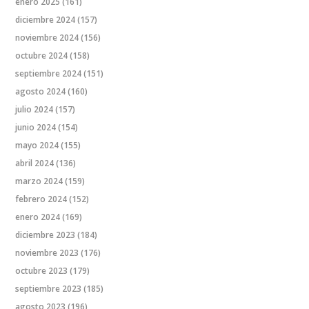
enero 2025
(161)
diciembre 2024
(157)
noviembre 2024
(156)
octubre 2024
(158)
septiembre 2024
(151)
agosto 2024
(160)
julio 2024
(157)
junio 2024
(154)
mayo 2024
(155)
abril 2024
(136)
marzo 2024
(159)
febrero 2024
(152)
enero 2024
(169)
diciembre 2023
(184)
noviembre 2023
(176)
octubre 2023
(179)
septiembre 2023
(185)
agosto 2023
(196)