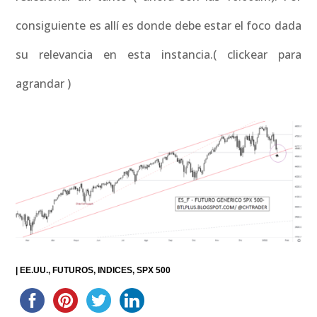
consiguiente es allí es donde debe estar el foco dada
su relevancia en esta instancia.( clickear para
agrandar )
|
EE.UU.
FUTUROS
INDICES
SPX 500