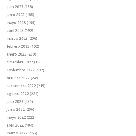
julio 2023
(188)
junio 2023
(185)
mayo 2023
(199)
abril 2023
(192)
marzo 2023
(206)
febrero 2023
(192)
enero 2023
(200)
diciembre 2022
(186)
noviembre 2022
(192)
octubre 2022
(249)
septiembre 2022
(219)
agosto 2022
(224)
julio 2022
(231)
junio 2022
(206)
mayo 2022
(222)
abril 2022
(184)
marzo 2022
(167)