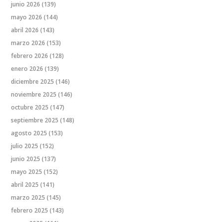
junio 2026
(139)
mayo 2026
(144)
abril 2026
(143)
marzo 2026
(153)
febrero 2026
(128)
enero 2026
(139)
diciembre 2025
(146)
noviembre 2025
(146)
octubre 2025
(147)
septiembre 2025
(148)
agosto 2025
(153)
julio 2025
(152)
junio 2025
(137)
mayo 2025
(152)
abril 2025
(141)
marzo 2025
(145)
febrero 2025
(143)