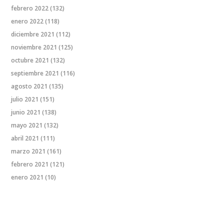
febrero 2022
(132)
enero 2022
(118)
diciembre 2021
(112)
noviembre 2021
(125)
octubre 2021
(132)
septiembre 2021
(116)
agosto 2021
(135)
julio 2021
(151)
junio 2021
(138)
mayo 2021
(132)
abril 2021
(111)
marzo 2021
(161)
febrero 2021
(121)
enero 2021
(10)