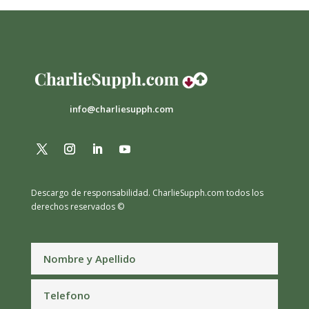
info@charliesupph.com
Descargo de responsabilidad.
CharlieSupph.com todos los
derechos reservados ©