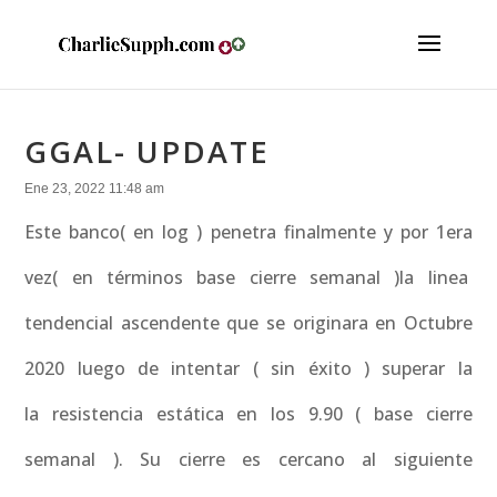
GGAL- UPDATE
Ene 23, 2022 11:48 am
Este banco( en log ) penetra finalmente y por 1era
vez( en términos base cierre semanal )la linea
tendencial ascendente que se originara en Octubre
2020 luego de intentar ( sin éxito ) superar la
la resistencia estática en los 9.90 ( base cierre
semanal ). Su cierre es cercano al siguiente