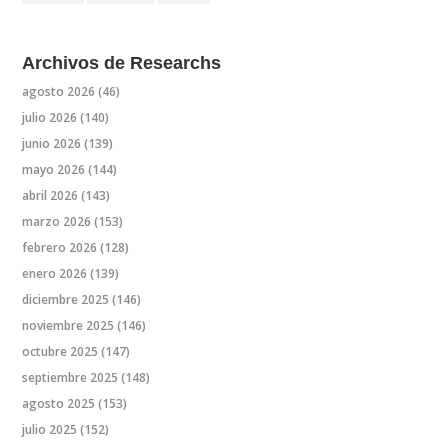
Archivos de Researchs
agosto 2026
(46)
julio 2026
(140)
junio 2026
(139)
mayo 2026
(144)
abril 2026
(143)
marzo 2026
(153)
febrero 2026
(128)
enero 2026
(139)
diciembre 2025
(146)
noviembre 2025
(146)
octubre 2025
(147)
septiembre 2025
(148)
agosto 2025
(153)
julio 2025
(152)