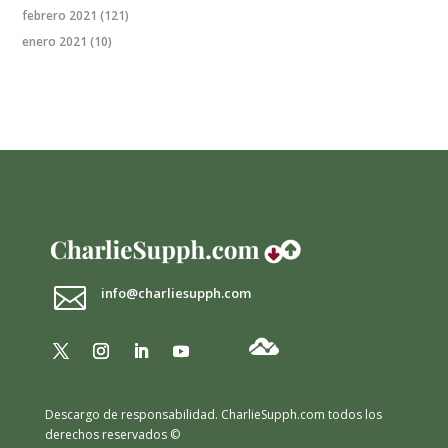
febrero 2021
(121)
enero 2021
(10)

info@charliesupph.com
Descargo de responsabilidad.
CharlieSupph.com todos los
derechos reservados ©