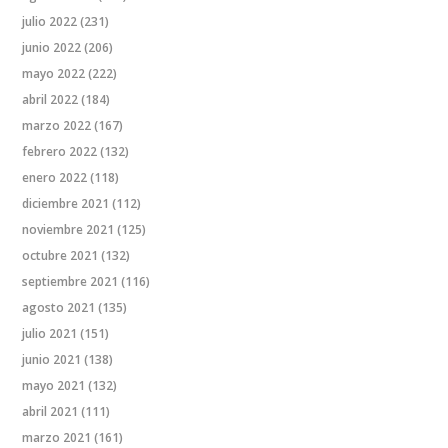
julio 2022
(231)
junio 2022
(206)
mayo 2022
(222)
abril 2022
(184)
marzo 2022
(167)
febrero 2022
(132)
enero 2022
(118)
diciembre 2021
(112)
noviembre 2021
(125)
octubre 2021
(132)
septiembre 2021
(116)
agosto 2021
(135)
julio 2021
(151)
junio 2021
(138)
mayo 2021
(132)
abril 2021
(111)
marzo 2021
(161)