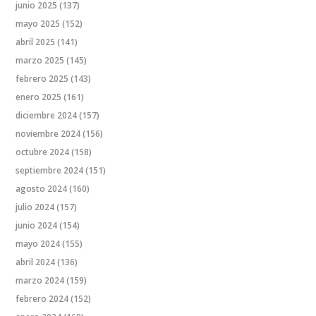
junio 2025
(137)
mayo 2025
(152)
abril 2025
(141)
marzo 2025
(145)
febrero 2025
(143)
enero 2025
(161)
diciembre 2024
(157)
noviembre 2024
(156)
octubre 2024
(158)
septiembre 2024
(151)
agosto 2024
(160)
julio 2024
(157)
junio 2024
(154)
mayo 2024
(155)
abril 2024
(136)
marzo 2024
(159)
febrero 2024
(152)