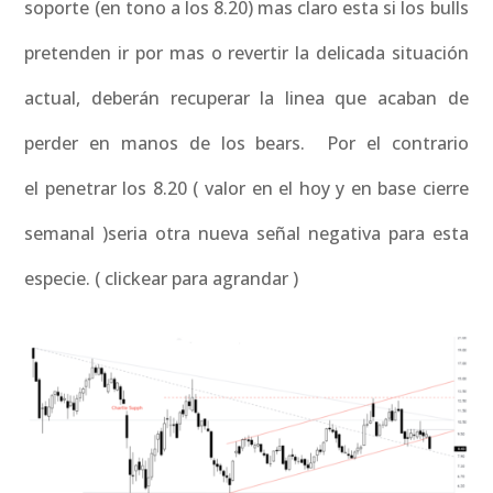
soporte (en tono a los 8.20) mas claro esta si los bulls
pretenden ir por mas o revertir la delicada situación
actual, deberán recuperar la linea que acaban de
perder en manos de los bears. Por el contrario
el penetrar los 8.20 ( valor en el hoy y en base cierre
semanal )seria otra nueva señal negativa para esta
especie. ( clickear para agrandar )