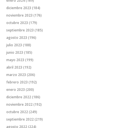
enero 2024
(169)
diciembre 2023
(184)
noviembre 2023
(176)
octubre 2023
(179)
septiembre 2023
(185)
agosto 2023
(196)
julio 2023
(188)
junio 2023
(185)
mayo 2023
(199)
abril 2023
(192)
marzo 2023
(206)
febrero 2023
(192)
enero 2023
(200)
diciembre 2022
(186)
noviembre 2022
(192)
octubre 2022
(249)
septiembre 2022
(219)
agosto 2022
(224)