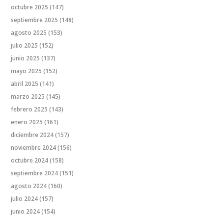
octubre 2025
(147)
septiembre 2025
(148)
agosto 2025
(153)
julio 2025
(152)
junio 2025
(137)
mayo 2025
(152)
abril 2025
(141)
marzo 2025
(145)
febrero 2025
(143)
enero 2025
(161)
diciembre 2024
(157)
noviembre 2024
(156)
octubre 2024
(158)
septiembre 2024
(151)
agosto 2024
(160)
julio 2024
(157)
junio 2024
(154)