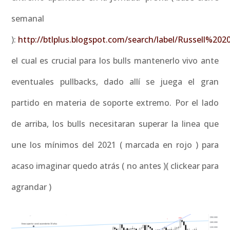
semanal
):
http://btlplus.blogspot.com/search/label/Russell%202
el cual es crucial para los bulls mantenerlo vivo ante
eventuales pullbacks, dado allí se juega el gran
partido en materia de soporte extremo. Por el lado
de arriba, los bulls necesitaran superar la linea que
une los mínimos del 2021 ( marcada en rojo ) para
acaso imaginar quedo atrás ( no antes )( clickear para
agrandar )