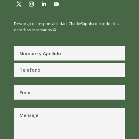
Descargo de responsabilidad.
CharlieSupph.com todos los
derechos reservados ©