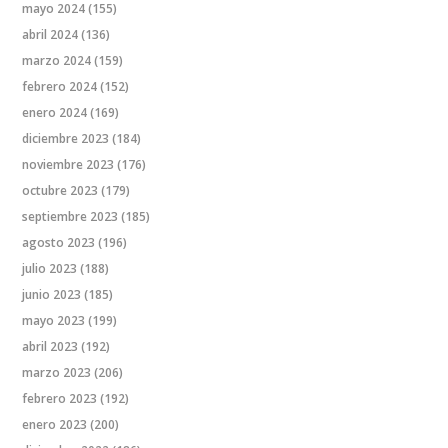
mayo 2024
(155)
abril 2024
(136)
marzo 2024
(159)
febrero 2024
(152)
enero 2024
(169)
diciembre 2023
(184)
noviembre 2023
(176)
octubre 2023
(179)
septiembre 2023
(185)
agosto 2023
(196)
julio 2023
(188)
junio 2023
(185)
mayo 2023
(199)
abril 2023
(192)
marzo 2023
(206)
febrero 2023
(192)
enero 2023
(200)