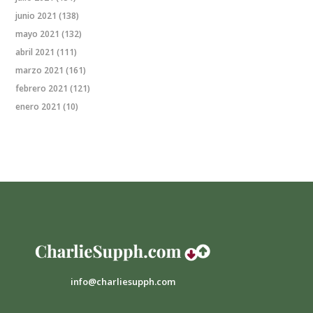
junio 2021
(138)
mayo 2021
(132)
abril 2021
(111)
marzo 2021
(161)
febrero 2021
(121)
enero 2021
(10)
info@charliesupph.com