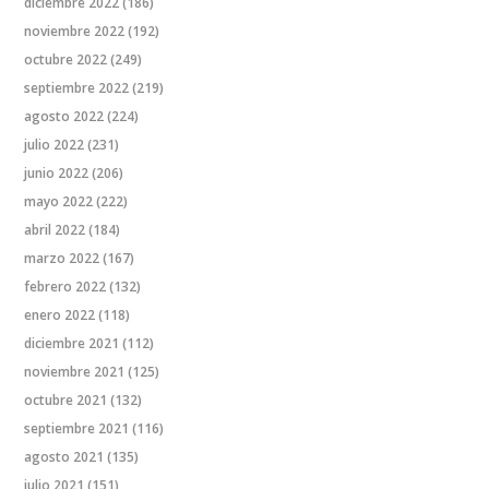
diciembre 2022
(186)
noviembre 2022
(192)
octubre 2022
(249)
septiembre 2022
(219)
agosto 2022
(224)
julio 2022
(231)
junio 2022
(206)
mayo 2022
(222)
abril 2022
(184)
marzo 2022
(167)
febrero 2022
(132)
enero 2022
(118)
diciembre 2021
(112)
noviembre 2021
(125)
octubre 2021
(132)
septiembre 2021
(116)
agosto 2021
(135)
julio 2021
(151)