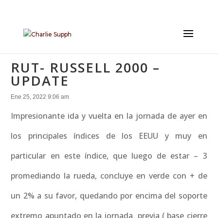
RUT- RUSSELL 2000 –
UPDATE
Ene 25, 2022 9:06 am
Impresionante ida y vuelta en la jornada de ayer en
los principales índices de los EEUU y muy en
particular en este índice, que luego de estar – 3
promediando la rueda, concluye en verde con + de
un 2% a su favor, quedando por encima del soporte
extremo apuntado en la jornada previa ( base cierre