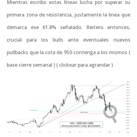
Mientras escribo estas líneas lucha por superar su
primera zona de resistencia, justamente la linea que
demarca ese 61.8% señalado. Reitero entonces,
crucial para los bulls ante eventuales nuevos
pullbacks que la cota de 950 contenga a los mismos (
base cierre semanal ) ( clickear para agrandar )