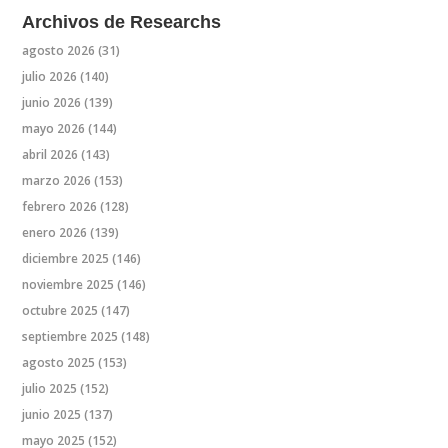
Archivos de Researchs
agosto 2026
(31)
julio 2026
(140)
junio 2026
(139)
mayo 2026
(144)
abril 2026
(143)
marzo 2026
(153)
febrero 2026
(128)
enero 2026
(139)
diciembre 2025
(146)
noviembre 2025
(146)
octubre 2025
(147)
septiembre 2025
(148)
agosto 2025
(153)
julio 2025
(152)
junio 2025
(137)
mayo 2025
(152)