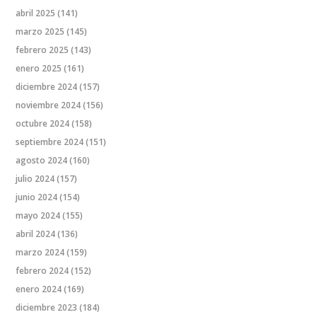
abril 2025
(141)
marzo 2025
(145)
febrero 2025
(143)
enero 2025
(161)
diciembre 2024
(157)
noviembre 2024
(156)
octubre 2024
(158)
septiembre 2024
(151)
agosto 2024
(160)
julio 2024
(157)
junio 2024
(154)
mayo 2024
(155)
abril 2024
(136)
marzo 2024
(159)
febrero 2024
(152)
enero 2024
(169)
diciembre 2023
(184)