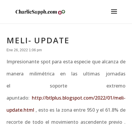
MELI- UPDATE
Ene 26, 2022 1:06 pm
Impresionante spot para esta especie que alcanza de
manera milimétrica en las ultimas jornadas
el soporte extremo
apuntado:
http://btlplus.blogspot.com/2022/01/meli-
update.html
, esto es la zona entre 950 y el 61.8% de
recorte de todo el movimiento ascendente previo .