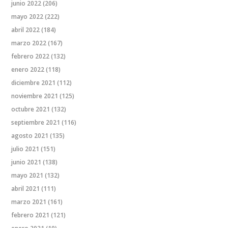
junio 2022
(206)
mayo 2022
(222)
abril 2022
(184)
marzo 2022
(167)
febrero 2022
(132)
enero 2022
(118)
diciembre 2021
(112)
noviembre 2021
(125)
octubre 2021
(132)
septiembre 2021
(116)
agosto 2021
(135)
julio 2021
(151)
junio 2021
(138)
mayo 2021
(132)
abril 2021
(111)
marzo 2021
(161)
febrero 2021
(121)