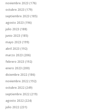
noviembre 2023
(176)
octubre 2023
(179)
septiembre 2023
(185)
agosto 2023
(196)
julio 2023
(188)
junio 2023
(185)
mayo 2023
(199)
abril 2023
(192)
marzo 2023
(206)
febrero 2023
(192)
enero 2023
(200)
diciembre 2022
(186)
noviembre 2022
(192)
octubre 2022
(249)
septiembre 2022
(219)
agosto 2022
(224)
julio 2022
(231)