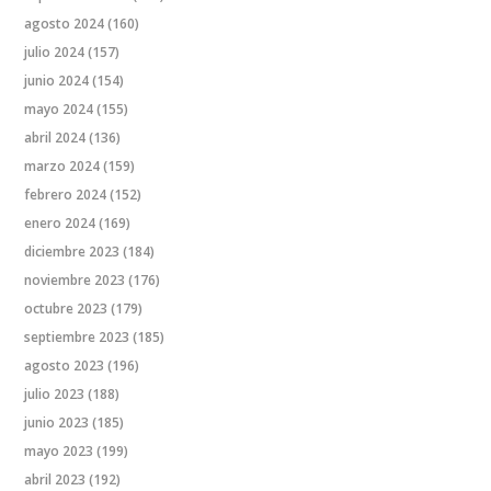
agosto 2024
(160)
julio 2024
(157)
junio 2024
(154)
mayo 2024
(155)
abril 2024
(136)
marzo 2024
(159)
febrero 2024
(152)
enero 2024
(169)
diciembre 2023
(184)
noviembre 2023
(176)
octubre 2023
(179)
septiembre 2023
(185)
agosto 2023
(196)
julio 2023
(188)
junio 2023
(185)
mayo 2023
(199)
abril 2023
(192)