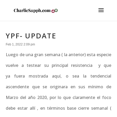
YPF- UPDATE
Feb 1, 2022 2:09 pm
Luego de una gran semana ( la anterior) esta especie
vuelve a testear su principal resistencia y que
ya fuera mostrada aquí, o sea la tendencial
ascendente que se originara en sus mínimo de
Marzo del año 2020, por lo que claramente el foco
debe estar allí , en términos base cierre semanal (