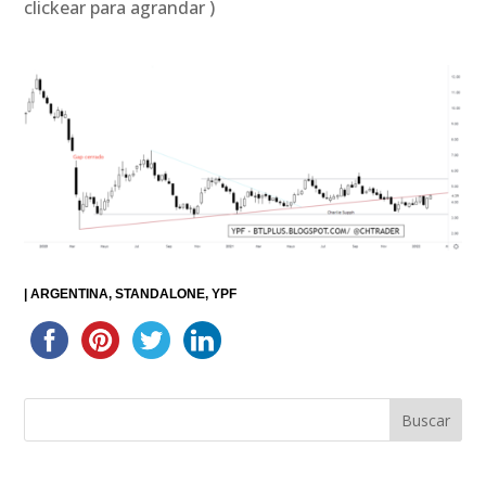
clickear para agrandar )
|
ARGENTINA
STANDALONE
YPF