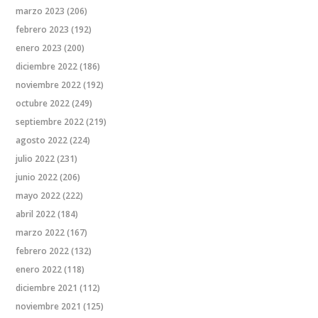
marzo 2023
(206)
febrero 2023
(192)
enero 2023
(200)
diciembre 2022
(186)
noviembre 2022
(192)
octubre 2022
(249)
septiembre 2022
(219)
agosto 2022
(224)
julio 2022
(231)
junio 2022
(206)
mayo 2022
(222)
abril 2022
(184)
marzo 2022
(167)
febrero 2022
(132)
enero 2022
(118)
diciembre 2021
(112)
noviembre 2021
(125)