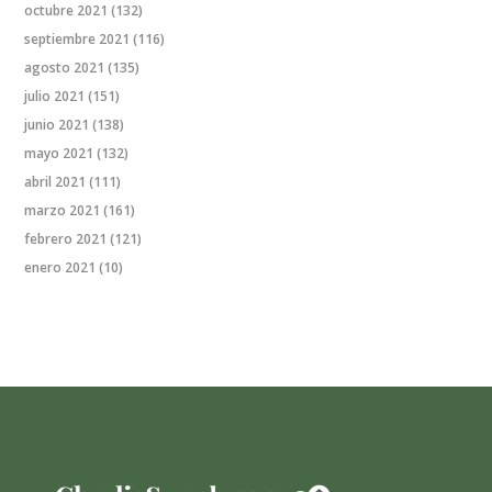
octubre 2021
(132)
septiembre 2021
(116)
agosto 2021
(135)
julio 2021
(151)
junio 2021
(138)
mayo 2021
(132)
abril 2021
(111)
marzo 2021
(161)
febrero 2021
(121)
enero 2021
(10)