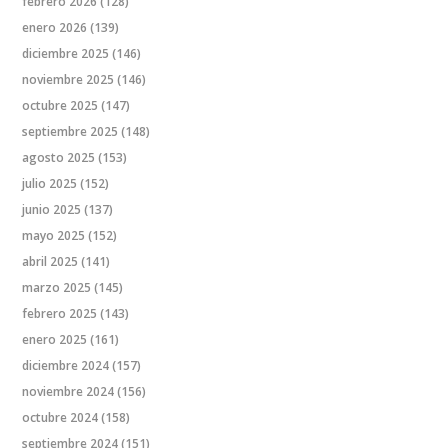
febrero 2026
(128)
enero 2026
(139)
diciembre 2025
(146)
noviembre 2025
(146)
octubre 2025
(147)
septiembre 2025
(148)
agosto 2025
(153)
julio 2025
(152)
junio 2025
(137)
mayo 2025
(152)
abril 2025
(141)
marzo 2025
(145)
febrero 2025
(143)
enero 2025
(161)
diciembre 2024
(157)
noviembre 2024
(156)
octubre 2024
(158)
septiembre 2024
(151)