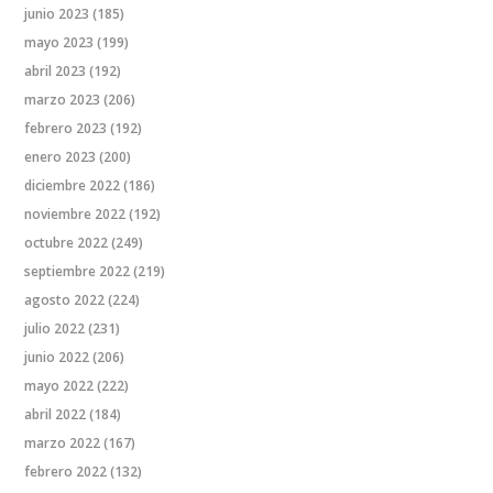
junio 2023
(185)
mayo 2023
(199)
abril 2023
(192)
marzo 2023
(206)
febrero 2023
(192)
enero 2023
(200)
diciembre 2022
(186)
noviembre 2022
(192)
octubre 2022
(249)
septiembre 2022
(219)
agosto 2022
(224)
julio 2022
(231)
junio 2022
(206)
mayo 2022
(222)
abril 2022
(184)
marzo 2022
(167)
febrero 2022
(132)