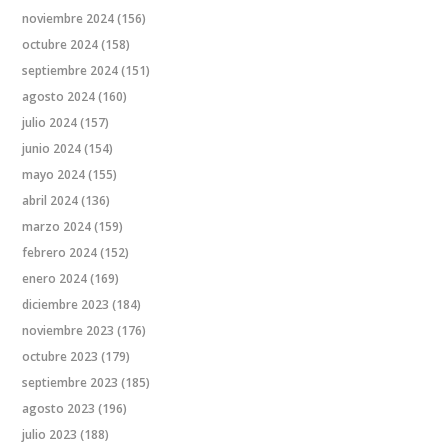
noviembre 2024
(156)
octubre 2024
(158)
septiembre 2024
(151)
agosto 2024
(160)
julio 2024
(157)
junio 2024
(154)
mayo 2024
(155)
abril 2024
(136)
marzo 2024
(159)
febrero 2024
(152)
enero 2024
(169)
diciembre 2023
(184)
noviembre 2023
(176)
octubre 2023
(179)
septiembre 2023
(185)
agosto 2023
(196)
julio 2023
(188)