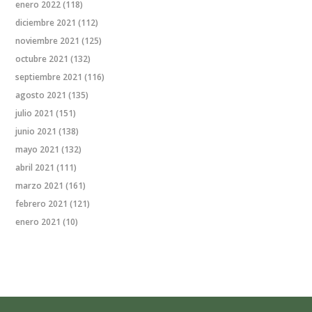
enero 2022
(118)
diciembre 2021
(112)
noviembre 2021
(125)
octubre 2021
(132)
septiembre 2021
(116)
agosto 2021
(135)
julio 2021
(151)
junio 2021
(138)
mayo 2021
(132)
abril 2021
(111)
marzo 2021
(161)
febrero 2021
(121)
enero 2021
(10)