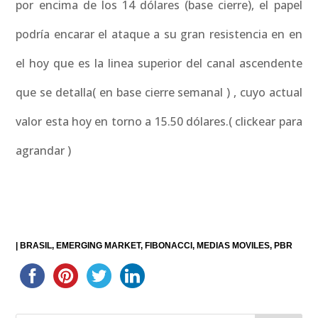
por encima de los 14 dólares (base cierre), el papel
podría encarar el ataque a su gran resistencia en en
el hoy que es la linea superior del canal ascendente
que se detalla( en base cierre semanal ) , cuyo actual
valor esta hoy en torno a 15.50 dólares.( clickear para
agrandar )
|
BRASIL
EMERGING MARKET
FIBONACCI
MEDIAS MOVILES
PBR