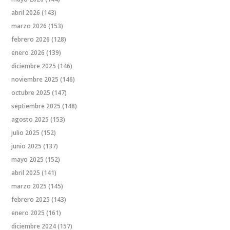
abril 2026
(143)
marzo 2026
(153)
febrero 2026
(128)
enero 2026
(139)
diciembre 2025
(146)
noviembre 2025
(146)
octubre 2025
(147)
septiembre 2025
(148)
agosto 2025
(153)
julio 2025
(152)
junio 2025
(137)
mayo 2025
(152)
abril 2025
(141)
marzo 2025
(145)
febrero 2025
(143)
enero 2025
(161)
diciembre 2024
(157)