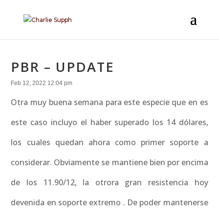
PBR – UPDATE
Feb 12, 2022 12:04 pm
Otra muy buena semana para este especie que en es
este caso incluyo el haber superado los 14 dólares,
los cuales quedan ahora como primer soporte a
considerar. Obviamente se mantiene bien por encima
de los 11.90/12, la otrora gran resistencia hoy
devenida en soporte extremo . De poder mantenerse