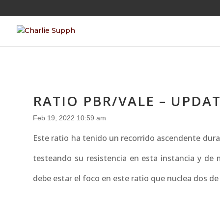
RATIO PBR/VALE – UPDA
Feb 19, 2022 10:59 am
Este ratio ha tenido un recorrido ascendente dura
testeando su resistencia en esta instancia y de
debe estar el foco en este ratio que nuclea dos de