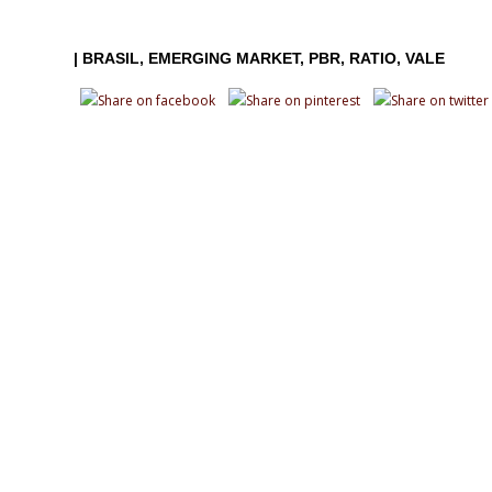
|
BRASIL
EMERGING MARKET
PBR
RATIO
VALE