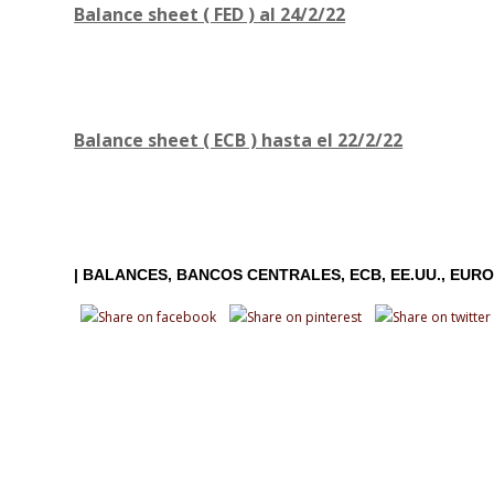
Balance sheet ( FED ) al 24/2/22
Balance sheet ( ECB ) hasta el 22/2/22
|
BALANCES
BANCOS CENTRALES
ECB
EE.UU.
EURO