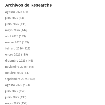
Archivos de Researchs
agosto 2026
(36)
julio 2026
(140)
junio 2026
(139)
mayo 2026
(144)
abril 2026
(143)
marzo 2026
(153)
febrero 2026
(128)
enero 2026
(139)
diciembre 2025
(146)
noviembre 2025
(146)
octubre 2025
(147)
septiembre 2025
(148)
agosto 2025
(153)
julio 2025
(152)
junio 2025
(137)
mayo 2025
(152)