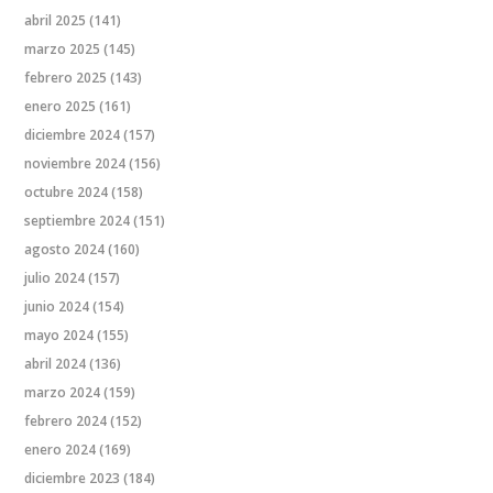
abril 2025
(141)
marzo 2025
(145)
febrero 2025
(143)
enero 2025
(161)
diciembre 2024
(157)
noviembre 2024
(156)
octubre 2024
(158)
septiembre 2024
(151)
agosto 2024
(160)
julio 2024
(157)
junio 2024
(154)
mayo 2024
(155)
abril 2024
(136)
marzo 2024
(159)
febrero 2024
(152)
enero 2024
(169)
diciembre 2023
(184)