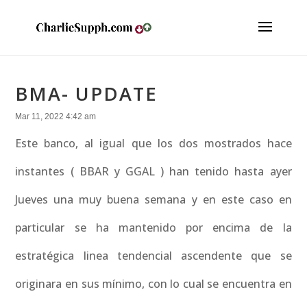
BMA- UPDATE
Mar 11, 2022 4:42 am
Este banco, al igual que los dos mostrados hace
instantes ( BBAR y GGAL ) han tenido hasta ayer
Jueves una muy buena semana y en este caso en
particular se ha mantenido por encima de la
estratégica linea tendencial ascendente que se
originara en sus mínimo, con lo cual se encuentra en