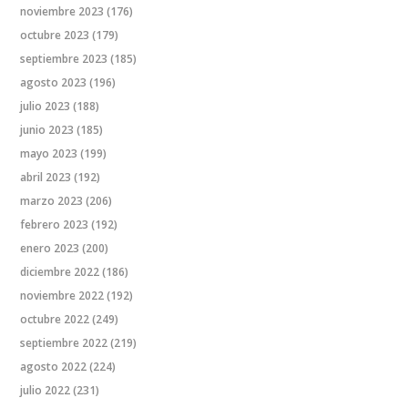
noviembre 2023
(176)
octubre 2023
(179)
septiembre 2023
(185)
agosto 2023
(196)
julio 2023
(188)
junio 2023
(185)
mayo 2023
(199)
abril 2023
(192)
marzo 2023
(206)
febrero 2023
(192)
enero 2023
(200)
diciembre 2022
(186)
noviembre 2022
(192)
octubre 2022
(249)
septiembre 2022
(219)
agosto 2022
(224)
julio 2022
(231)