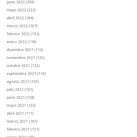
junio 2022
(206)
mayo 2022
(222)
abril 2022
(184)
marzo 2022
(167)
febrero 2022
(132)
enero 2022
(118)
diciembre 2021
(112)
noviembre 2021
(125)
octubre 2021
(132)
septiembre 2021
(116)
agosto 2021
(135)
julio 2021
(151)
junio 2021
(138)
mayo 2021
(132)
abril 2021
(111)
marzo 2021
(161)
febrero 2021
(121)