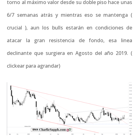
torno al máximo valor desde su doble piso hace unas
6/7 semanas atrás y mientras eso se mantenga (
crucial ), aun los bulls estarán en condiciones de
atacar la gran resistencia de fondo, esa linea
declinante que surgiera en Agosto del año 2019. (
clickear para agrandar)