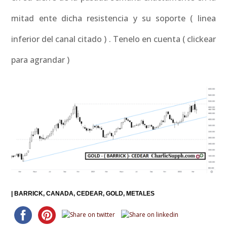
mitad ente dicha resistencia y su soporte ( linea
inferior del canal citado ) . Tenelo en cuenta ( clickear
para agrandar )
|
BARRICK
CANADA
CEDEAR
GOLD
METALES