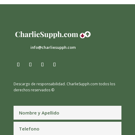
info@charliesupph.com
Descargo de responsabilidad.
CharlieSupph.com todos los
derechos reservados ©