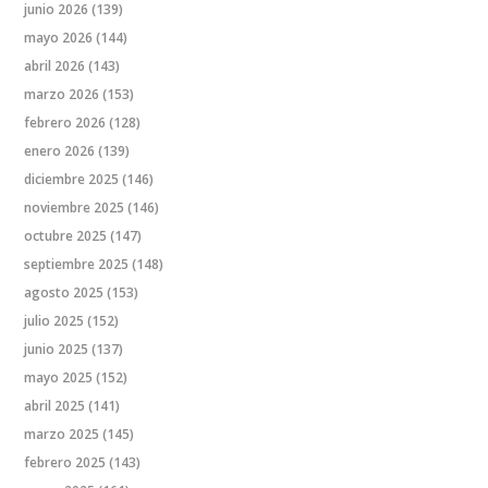
junio 2026
(139)
mayo 2026
(144)
abril 2026
(143)
marzo 2026
(153)
febrero 2026
(128)
enero 2026
(139)
diciembre 2025
(146)
noviembre 2025
(146)
octubre 2025
(147)
septiembre 2025
(148)
agosto 2025
(153)
julio 2025
(152)
junio 2025
(137)
mayo 2025
(152)
abril 2025
(141)
marzo 2025
(145)
febrero 2025
(143)