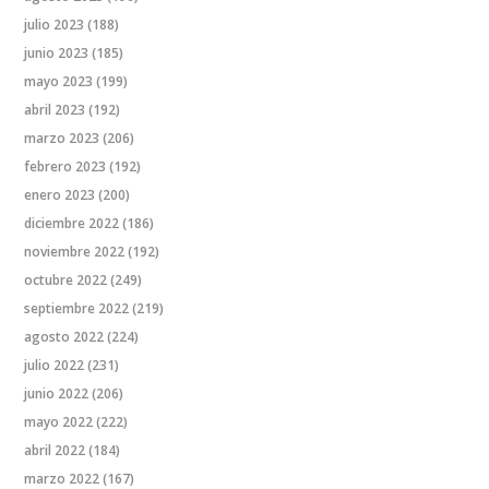
julio 2023
(188)
junio 2023
(185)
mayo 2023
(199)
abril 2023
(192)
marzo 2023
(206)
febrero 2023
(192)
enero 2023
(200)
diciembre 2022
(186)
noviembre 2022
(192)
octubre 2022
(249)
septiembre 2022
(219)
agosto 2022
(224)
julio 2022
(231)
junio 2022
(206)
mayo 2022
(222)
abril 2022
(184)
marzo 2022
(167)