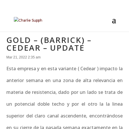
GOLD – (BARRICK) –
CEDEAR – UPDATE
Mar 21, 2022 2:35 am
Esta empresa y en esta variante ( Cedear ) impacto la
anterior semana en una zona de alta relevancia en
materia de resistencia, dado por un lado se trata de
un potencial doble techo y por el otro la la linea
superior del claro canal ascendente, encontrándose
en su cierre de la pasada semana exactamente en la