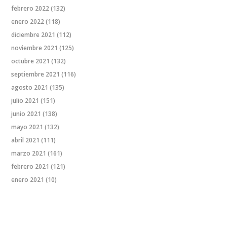
febrero 2022
(132)
enero 2022
(118)
diciembre 2021
(112)
noviembre 2021
(125)
octubre 2021
(132)
septiembre 2021
(116)
agosto 2021
(135)
julio 2021
(151)
junio 2021
(138)
mayo 2021
(132)
abril 2021
(111)
marzo 2021
(161)
febrero 2021
(121)
enero 2021
(10)