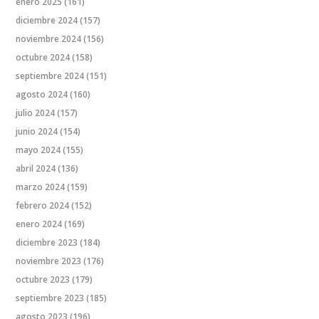
enero 2025
(161)
diciembre 2024
(157)
noviembre 2024
(156)
octubre 2024
(158)
septiembre 2024
(151)
agosto 2024
(160)
julio 2024
(157)
junio 2024
(154)
mayo 2024
(155)
abril 2024
(136)
marzo 2024
(159)
febrero 2024
(152)
enero 2024
(169)
diciembre 2023
(184)
noviembre 2023
(176)
octubre 2023
(179)
septiembre 2023
(185)
agosto 2023
(196)