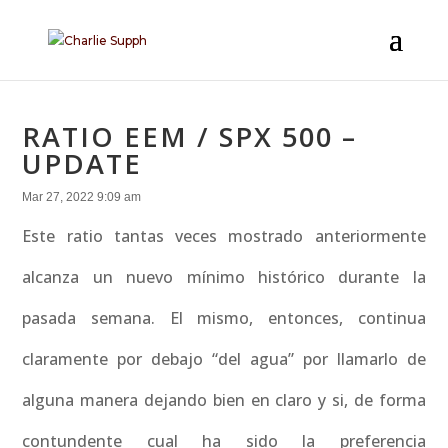
RATIO EEM / SPX 500 –
UPDATE
Mar 27, 2022 9:09 am
Este ratio tantas veces mostrado anteriormente
alcanza un nuevo mínimo histórico durante la
pasada semana. El mismo, entonces, continua
claramente por debajo “del agua” por llamarlo de
alguna manera dejando bien en claro y si, de forma
contundente cual ha sido la preferencia