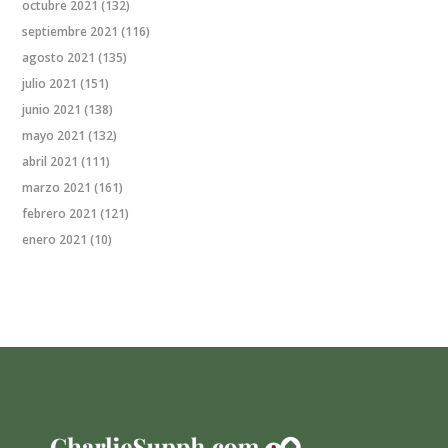
octubre 2021
(132)
septiembre 2021
(116)
agosto 2021
(135)
julio 2021
(151)
junio 2021
(138)
mayo 2021
(132)
abril 2021
(111)
marzo 2021
(161)
febrero 2021
(121)
enero 2021
(10)