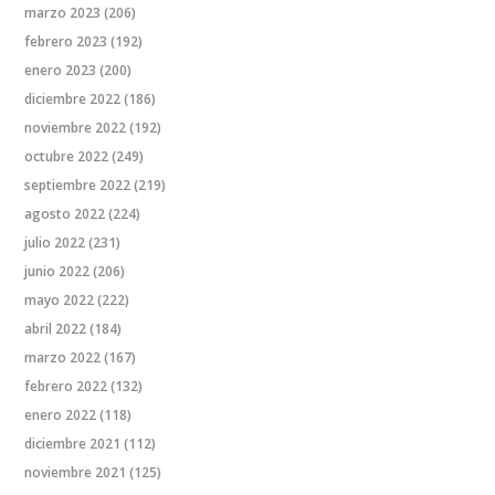
marzo 2023
(206)
febrero 2023
(192)
enero 2023
(200)
diciembre 2022
(186)
noviembre 2022
(192)
octubre 2022
(249)
septiembre 2022
(219)
agosto 2022
(224)
julio 2022
(231)
junio 2022
(206)
mayo 2022
(222)
abril 2022
(184)
marzo 2022
(167)
febrero 2022
(132)
enero 2022
(118)
diciembre 2021
(112)
noviembre 2021
(125)