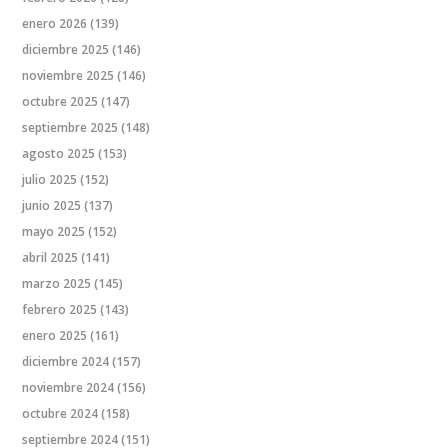
enero 2026
(139)
diciembre 2025
(146)
noviembre 2025
(146)
octubre 2025
(147)
septiembre 2025
(148)
agosto 2025
(153)
julio 2025
(152)
junio 2025
(137)
mayo 2025
(152)
abril 2025
(141)
marzo 2025
(145)
febrero 2025
(143)
enero 2025
(161)
diciembre 2024
(157)
noviembre 2024
(156)
octubre 2024
(158)
septiembre 2024
(151)