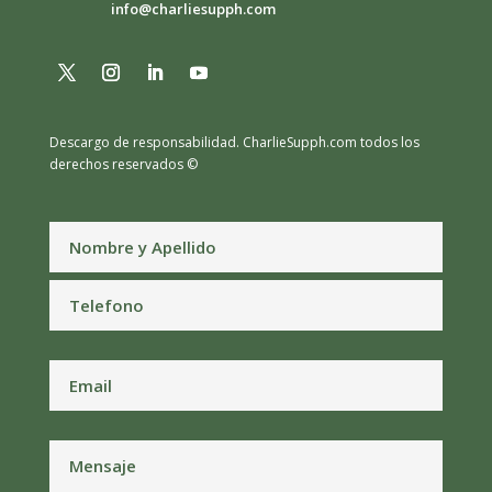
info@charliesupph.com
Descargo de responsabilidad.
CharlieSupph.com todos los
derechos reservados ©