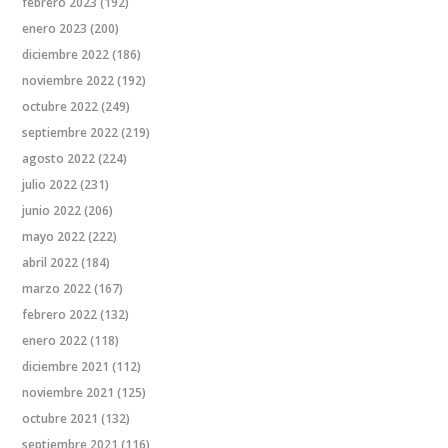
febrero 2023
(192)
enero 2023
(200)
diciembre 2022
(186)
noviembre 2022
(192)
octubre 2022
(249)
septiembre 2022
(219)
agosto 2022
(224)
julio 2022
(231)
junio 2022
(206)
mayo 2022
(222)
abril 2022
(184)
marzo 2022
(167)
febrero 2022
(132)
enero 2022
(118)
diciembre 2021
(112)
noviembre 2021
(125)
octubre 2021
(132)
septiembre 2021
(116)