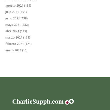
agosto 2021
(135)
julio 2021
(151)
junio 2021
(138)
mayo 2021
(132)
abril 2021
(111)
marzo 2021
(161)
febrero 2021
(121)
enero 2021
(10)