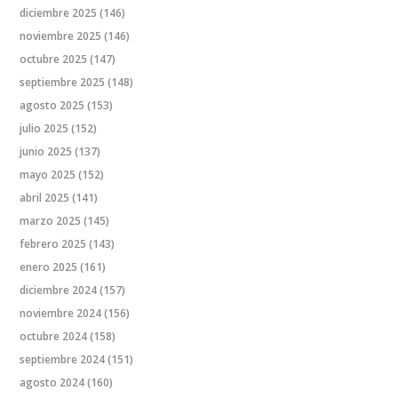
diciembre 2025
(146)
noviembre 2025
(146)
octubre 2025
(147)
septiembre 2025
(148)
agosto 2025
(153)
julio 2025
(152)
junio 2025
(137)
mayo 2025
(152)
abril 2025
(141)
marzo 2025
(145)
febrero 2025
(143)
enero 2025
(161)
diciembre 2024
(157)
noviembre 2024
(156)
octubre 2024
(158)
septiembre 2024
(151)
agosto 2024
(160)