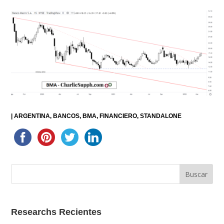
|
ARGENTINA
BANCOS
BMA
FINANCIERO
STANDALONE
Researchs Recientes