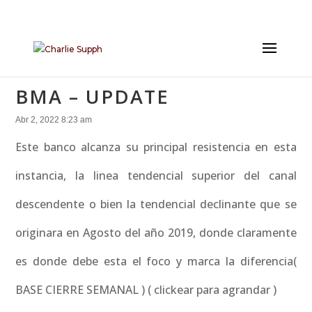
BMA – UPDATE
Abr 2, 2022 8:23 am
Este banco alcanza su principal resistencia en esta
instancia, la linea tendencial superior del canal
descendente o bien la tendencial declinante que se
originara en Agosto del año 2019, donde claramente
es donde debe esta el foco y marca la diferencia(
BASE CIERRE SEMANAL ) ( clickear para agrandar )