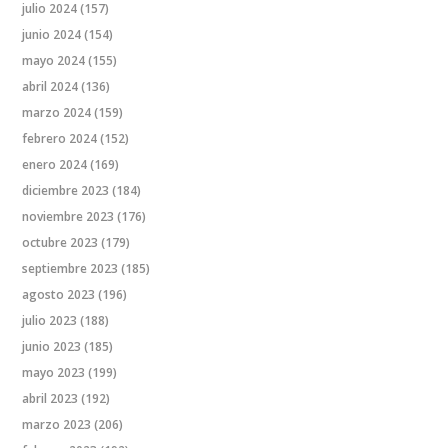
julio 2024
(157)
junio 2024
(154)
mayo 2024
(155)
abril 2024
(136)
marzo 2024
(159)
febrero 2024
(152)
enero 2024
(169)
diciembre 2023
(184)
noviembre 2023
(176)
octubre 2023
(179)
septiembre 2023
(185)
agosto 2023
(196)
julio 2023
(188)
junio 2023
(185)
mayo 2023
(199)
abril 2023
(192)
marzo 2023
(206)