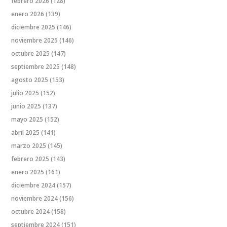
febrero 2026
(128)
enero 2026
(139)
diciembre 2025
(146)
noviembre 2025
(146)
octubre 2025
(147)
septiembre 2025
(148)
agosto 2025
(153)
julio 2025
(152)
junio 2025
(137)
mayo 2025
(152)
abril 2025
(141)
marzo 2025
(145)
febrero 2025
(143)
enero 2025
(161)
diciembre 2024
(157)
noviembre 2024
(156)
octubre 2024
(158)
septiembre 2024
(151)