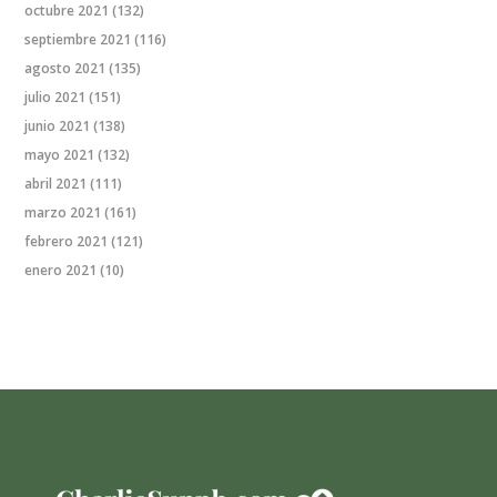
octubre 2021
(132)
septiembre 2021
(116)
agosto 2021
(135)
julio 2021
(151)
junio 2021
(138)
mayo 2021
(132)
abril 2021
(111)
marzo 2021
(161)
febrero 2021
(121)
enero 2021
(10)