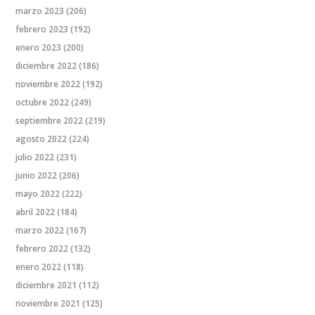
marzo 2023
(206)
febrero 2023
(192)
enero 2023
(200)
diciembre 2022
(186)
noviembre 2022
(192)
octubre 2022
(249)
septiembre 2022
(219)
agosto 2022
(224)
julio 2022
(231)
junio 2022
(206)
mayo 2022
(222)
abril 2022
(184)
marzo 2022
(167)
febrero 2022
(132)
enero 2022
(118)
diciembre 2021
(112)
noviembre 2021
(125)