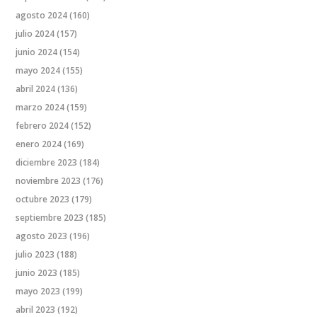
agosto 2024
(160)
julio 2024
(157)
junio 2024
(154)
mayo 2024
(155)
abril 2024
(136)
marzo 2024
(159)
febrero 2024
(152)
enero 2024
(169)
diciembre 2023
(184)
noviembre 2023
(176)
octubre 2023
(179)
septiembre 2023
(185)
agosto 2023
(196)
julio 2023
(188)
junio 2023
(185)
mayo 2023
(199)
abril 2023
(192)