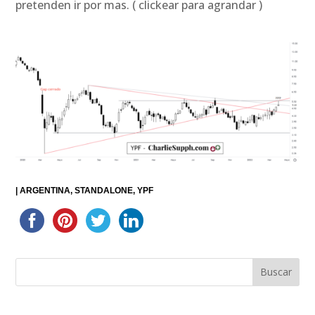
pretenden ir por mas. ( clickear para agrandar )
|
ARGENTINA
STANDALONE
YPF