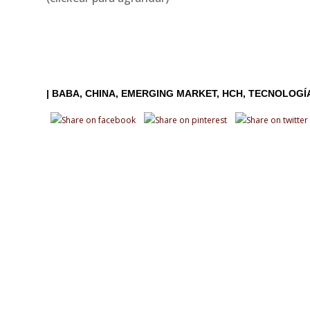
|
BABA
CHINA
EMERGING MARKET
HCH
TECNOLOGÍ