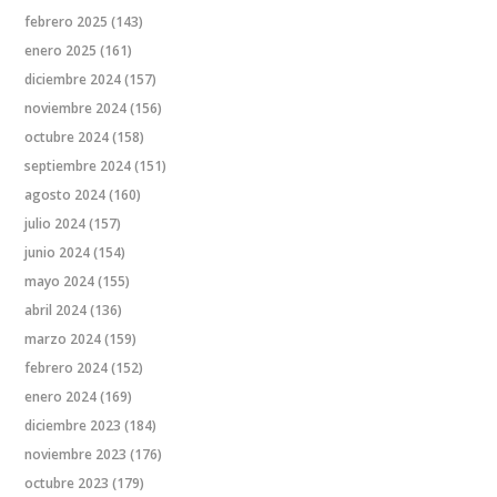
febrero 2025
(143)
enero 2025
(161)
diciembre 2024
(157)
noviembre 2024
(156)
octubre 2024
(158)
septiembre 2024
(151)
agosto 2024
(160)
julio 2024
(157)
junio 2024
(154)
mayo 2024
(155)
abril 2024
(136)
marzo 2024
(159)
febrero 2024
(152)
enero 2024
(169)
diciembre 2023
(184)
noviembre 2023
(176)
octubre 2023
(179)