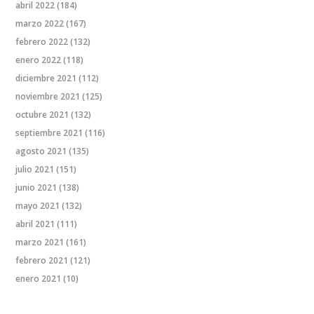
abril 2022
(184)
marzo 2022
(167)
febrero 2022
(132)
enero 2022
(118)
diciembre 2021
(112)
noviembre 2021
(125)
octubre 2021
(132)
septiembre 2021
(116)
agosto 2021
(135)
julio 2021
(151)
junio 2021
(138)
mayo 2021
(132)
abril 2021
(111)
marzo 2021
(161)
febrero 2021
(121)
enero 2021
(10)