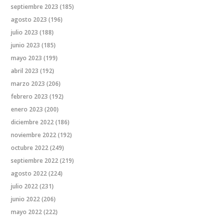
septiembre 2023
(185)
agosto 2023
(196)
julio 2023
(188)
junio 2023
(185)
mayo 2023
(199)
abril 2023
(192)
marzo 2023
(206)
febrero 2023
(192)
enero 2023
(200)
diciembre 2022
(186)
noviembre 2022
(192)
octubre 2022
(249)
septiembre 2022
(219)
agosto 2022
(224)
julio 2022
(231)
junio 2022
(206)
mayo 2022
(222)