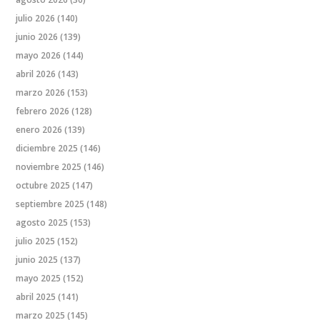
julio 2026
(140)
junio 2026
(139)
mayo 2026
(144)
abril 2026
(143)
marzo 2026
(153)
febrero 2026
(128)
enero 2026
(139)
diciembre 2025
(146)
noviembre 2025
(146)
octubre 2025
(147)
septiembre 2025
(148)
agosto 2025
(153)
julio 2025
(152)
junio 2025
(137)
mayo 2025
(152)
abril 2025
(141)
marzo 2025
(145)