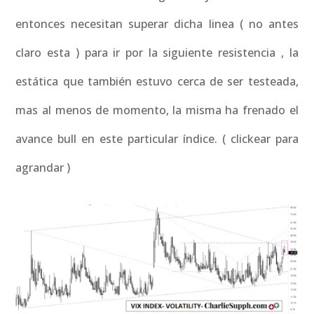
entonces necesitan superar dicha linea ( no antes
claro esta ) para ir por la siguiente resistencia , la
estática que también estuvo cerca de ser testeada,
mas al menos de momento, la misma ha frenado el
avance bull en este particular índice. ( clickear para
agrandar )