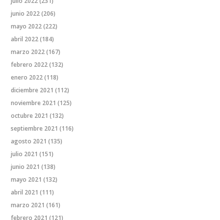
julio 2022
(231)
junio 2022
(206)
mayo 2022
(222)
abril 2022
(184)
marzo 2022
(167)
febrero 2022
(132)
enero 2022
(118)
diciembre 2021
(112)
noviembre 2021
(125)
octubre 2021
(132)
septiembre 2021
(116)
agosto 2021
(135)
julio 2021
(151)
junio 2021
(138)
mayo 2021
(132)
abril 2021
(111)
marzo 2021
(161)
febrero 2021
(121)