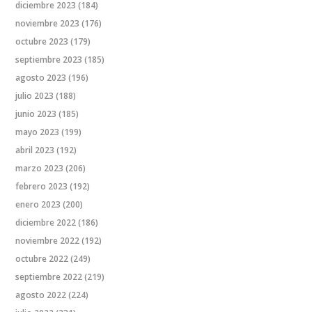
diciembre 2023
(184)
noviembre 2023
(176)
octubre 2023
(179)
septiembre 2023
(185)
agosto 2023
(196)
julio 2023
(188)
junio 2023
(185)
mayo 2023
(199)
abril 2023
(192)
marzo 2023
(206)
febrero 2023
(192)
enero 2023
(200)
diciembre 2022
(186)
noviembre 2022
(192)
octubre 2022
(249)
septiembre 2022
(219)
agosto 2022
(224)