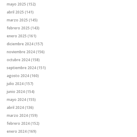
mayo 2025
(152)
abril 2025
(141)
marzo 2025
(145)
febrero 2025
(143)
enero 2025
(161)
diciembre 2024
(157)
noviembre 2024
(156)
octubre 2024
(158)
septiembre 2024
(151)
agosto 2024
(160)
julio 2024
(157)
junio 2024
(154)
mayo 2024
(155)
abril 2024
(136)
marzo 2024
(159)
febrero 2024
(152)
enero 2024
(169)