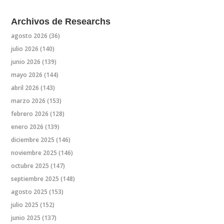
Archivos de Researchs
agosto 2026
(36)
julio 2026
(140)
junio 2026
(139)
mayo 2026
(144)
abril 2026
(143)
marzo 2026
(153)
febrero 2026
(128)
enero 2026
(139)
diciembre 2025
(146)
noviembre 2025
(146)
octubre 2025
(147)
septiembre 2025
(148)
agosto 2025
(153)
julio 2025
(152)
junio 2025
(137)