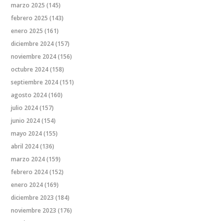
marzo 2025
(145)
febrero 2025
(143)
enero 2025
(161)
diciembre 2024
(157)
noviembre 2024
(156)
octubre 2024
(158)
septiembre 2024
(151)
agosto 2024
(160)
julio 2024
(157)
junio 2024
(154)
mayo 2024
(155)
abril 2024
(136)
marzo 2024
(159)
febrero 2024
(152)
enero 2024
(169)
diciembre 2023
(184)
noviembre 2023
(176)