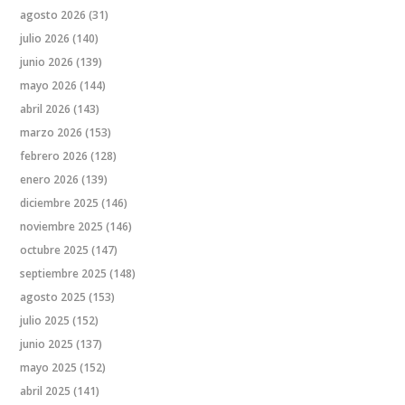
agosto 2026
(31)
julio 2026
(140)
junio 2026
(139)
mayo 2026
(144)
abril 2026
(143)
marzo 2026
(153)
febrero 2026
(128)
enero 2026
(139)
diciembre 2025
(146)
noviembre 2025
(146)
octubre 2025
(147)
septiembre 2025
(148)
agosto 2025
(153)
julio 2025
(152)
junio 2025
(137)
mayo 2025
(152)
abril 2025
(141)