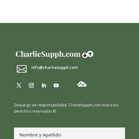

info@charliesupph.com
Descargo de responsabilidad.
CharlieSupph.com todos los
derechos reservados ©