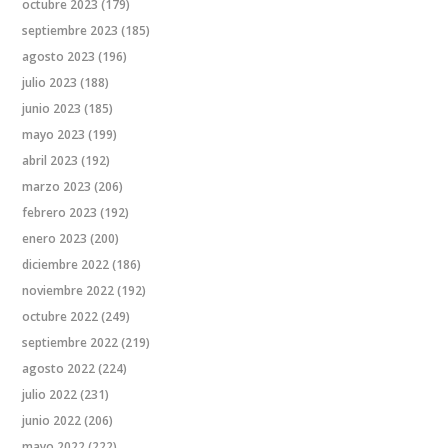
octubre 2023
(179)
septiembre 2023
(185)
agosto 2023
(196)
julio 2023
(188)
junio 2023
(185)
mayo 2023
(199)
abril 2023
(192)
marzo 2023
(206)
febrero 2023
(192)
enero 2023
(200)
diciembre 2022
(186)
noviembre 2022
(192)
octubre 2022
(249)
septiembre 2022
(219)
agosto 2022
(224)
julio 2022
(231)
junio 2022
(206)
mayo 2022
(222)