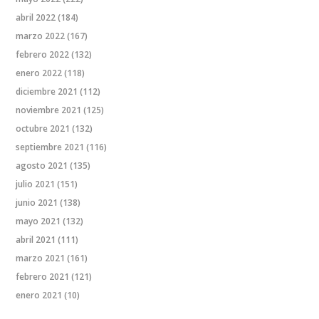
abril 2022
(184)
marzo 2022
(167)
febrero 2022
(132)
enero 2022
(118)
diciembre 2021
(112)
noviembre 2021
(125)
octubre 2021
(132)
septiembre 2021
(116)
agosto 2021
(135)
julio 2021
(151)
junio 2021
(138)
mayo 2021
(132)
abril 2021
(111)
marzo 2021
(161)
febrero 2021
(121)
enero 2021
(10)