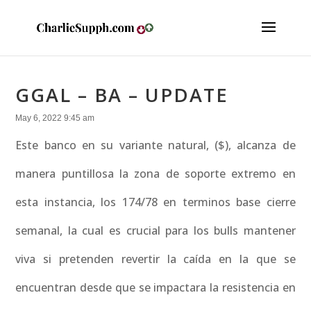
GGAL – BA – UPDATE
May 6, 2022 9:45 am
Este banco en su variante natural, ($), alcanza de
manera puntillosa la zona de soporte extremo en
esta instancia, los 174/78 en terminos base cierre
semanal, la cual es crucial para los bulls mantener
viva si pretenden revertir la caída en la que se
encuentran desde que se impactara la resistencia en