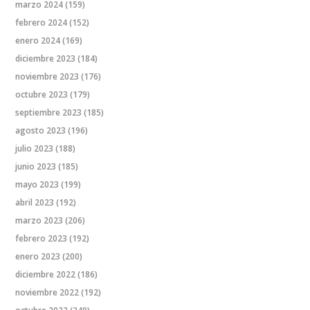
marzo 2024
(159)
febrero 2024
(152)
enero 2024
(169)
diciembre 2023
(184)
noviembre 2023
(176)
octubre 2023
(179)
septiembre 2023
(185)
agosto 2023
(196)
julio 2023
(188)
junio 2023
(185)
mayo 2023
(199)
abril 2023
(192)
marzo 2023
(206)
febrero 2023
(192)
enero 2023
(200)
diciembre 2022
(186)
noviembre 2022
(192)