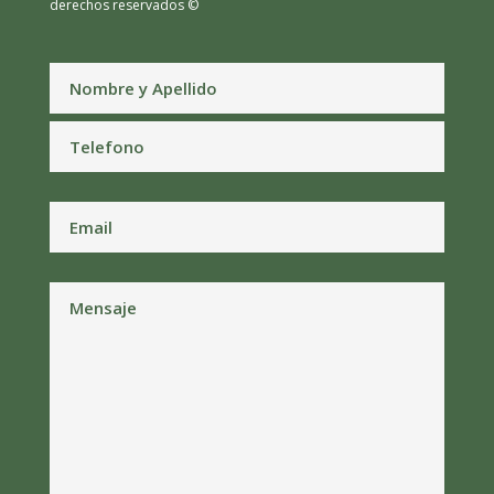
derechos reservados ©