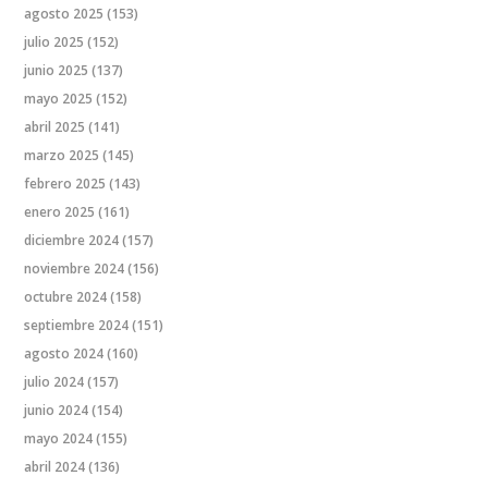
agosto 2025
(153)
julio 2025
(152)
junio 2025
(137)
mayo 2025
(152)
abril 2025
(141)
marzo 2025
(145)
febrero 2025
(143)
enero 2025
(161)
diciembre 2024
(157)
noviembre 2024
(156)
octubre 2024
(158)
septiembre 2024
(151)
agosto 2024
(160)
julio 2024
(157)
junio 2024
(154)
mayo 2024
(155)
abril 2024
(136)