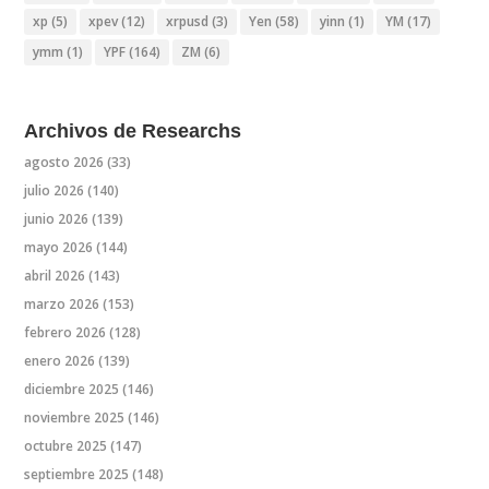
xp
(5)
xpev
(12)
xrpusd
(3)
Yen
(58)
yinn
(1)
YM
(17)
ymm
(1)
YPF
(164)
ZM
(6)
Archivos de Researchs
agosto 2026
(33)
julio 2026
(140)
junio 2026
(139)
mayo 2026
(144)
abril 2026
(143)
marzo 2026
(153)
febrero 2026
(128)
enero 2026
(139)
diciembre 2025
(146)
noviembre 2025
(146)
octubre 2025
(147)
septiembre 2025
(148)