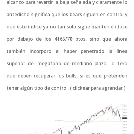
alcanzo para revertir la baja señalada y claramente lo
antedicho significa que los bears siguen en control y
que este índice ya no tan solo sigue manteniéndose
por debajo de los 4165/7
0
ptos, sino que ahora
también incorporo el haber penetrado la línea
superior del megáfono de mediano plazo, lo 1ero
que deben recuperar los bulls, si es que pretenden
tener algún tipo de control. ( clickear para agrandar )