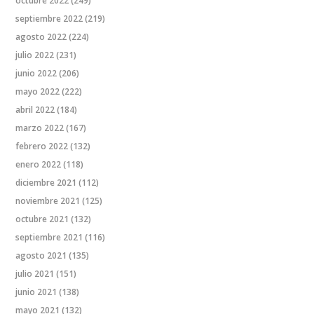
octubre 2022
(249)
septiembre 2022
(219)
agosto 2022
(224)
julio 2022
(231)
junio 2022
(206)
mayo 2022
(222)
abril 2022
(184)
marzo 2022
(167)
febrero 2022
(132)
enero 2022
(118)
diciembre 2021
(112)
noviembre 2021
(125)
octubre 2021
(132)
septiembre 2021
(116)
agosto 2021
(135)
julio 2021
(151)
junio 2021
(138)
mayo 2021
(132)