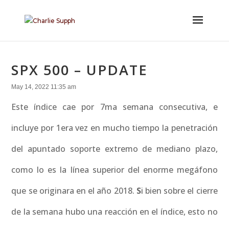
SPX 500 – UPDATE
May 14, 2022 11:35 am
Este índice cae por 7ma semana consecutiva, e
incluye por 1era vez en mucho tiempo la penetración
del apuntado soporte extremo de mediano plazo,
como lo es la línea superior del enorme megáfono
que se originara en el año 2018.
S
i bien sobre el cierre
de la semana hubo una reacción en el índice, esto no