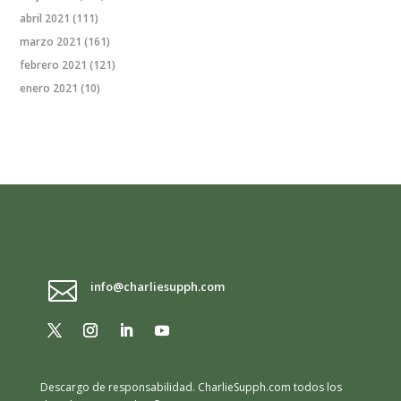
abril 2021
(111)
marzo 2021
(161)
febrero 2021
(121)
enero 2021
(10)

info@charliesupph.com
Descargo de responsabilidad.
CharlieSupph.com todos los