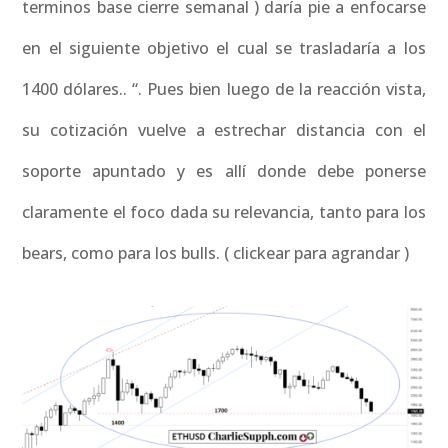
terminos base cierre semanal ) daría pie a enfocarse
en el siguiente objetivo el cual se trasladaría a los
1400 dólares.. “. Pues bien luego de la reacción vista,
su cotización vuelve a estrechar distancia con el
soporte apuntado y es allí donde debe ponerse
claramente el foco dada su relevancia, tanto para los
bears, como para los bulls. ( clickear para agrandar )