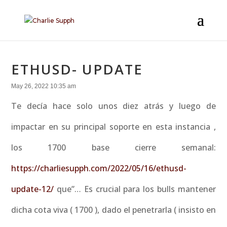
ETHUSD- UPDATE
May 26, 2022 10:35 am
Te decía hace solo unos diez atrás y luego de
impactar en su principal soporte en esta instancia ,
los 1700 base cierre semanal:
https://charliesupph.com/2022/05/16/ethusd-
update-12/
que”… Es crucial para los bulls mantener
dicha cota viva ( 1700 ), dado el penetrarla ( insisto en