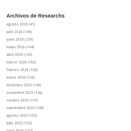
Archivos de Researchs
agosto 2026
(41)
julio 2026
(140)
junio 2026
(139)
mayo 2026
(144)
abril 2026
(143)
marzo 2026
(153)
febrero 2026
(128)
enero 2026
(139)
diciembre 2025
(146)
noviembre 2025
(146)
octubre 2025
(147)
septiembre 2025
(148)
agosto 2025
(153)
julio 2025
(152)
junio 2025
(137)