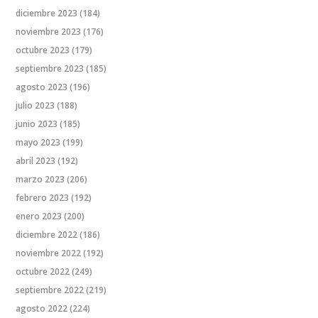
diciembre 2023
(184)
noviembre 2023
(176)
octubre 2023
(179)
septiembre 2023
(185)
agosto 2023
(196)
julio 2023
(188)
junio 2023
(185)
mayo 2023
(199)
abril 2023
(192)
marzo 2023
(206)
febrero 2023
(192)
enero 2023
(200)
diciembre 2022
(186)
noviembre 2022
(192)
octubre 2022
(249)
septiembre 2022
(219)
agosto 2022
(224)