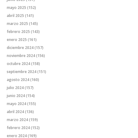
mayo 2025
(152)
abril 2025
(141)
marzo 2025
(145)
febrero 2025
(143)
enero 2025
(161)
diciembre 2024
(157)
noviembre 2024
(156)
octubre 2024
(158)
septiembre 2024
(151)
agosto 2024
(160)
julio 2024
(157)
junio 2024
(154)
mayo 2024
(155)
abril 2024
(136)
marzo 2024
(159)
febrero 2024
(152)
enero 2024
(169)