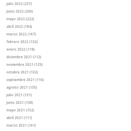
julio 2022
(231)
junio 2022
(206)
mayo 2022
(222)
abril 2022
(184)
marzo 2022
(167)
febrero 2022
(132)
enero 2022
(118)
diciembre 2021
(112)
noviembre 2021
(125)
octubre 2021
(132)
septiembre 2021
(116)
agosto 2021
(135)
julio 2021
(151)
junio 2021
(138)
mayo 2021
(132)
abril 2021
(111)
marzo 2021
(161)