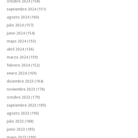
octubre 2024
(158)
septiembre 2024
(151)
agosto 2024
(160)
julio 2024
(157)
junio 2024
(154)
mayo 2024
(155)
abril 2024
(136)
marzo 2024
(159)
febrero 2024
(152)
enero 2024
(169)
diciembre 2023
(184)
noviembre 2023
(176)
octubre 2023
(179)
septiembre 2023
(185)
agosto 2023
(196)
julio 2023
(188)
junio 2023
(185)
mayo 2023
(199)