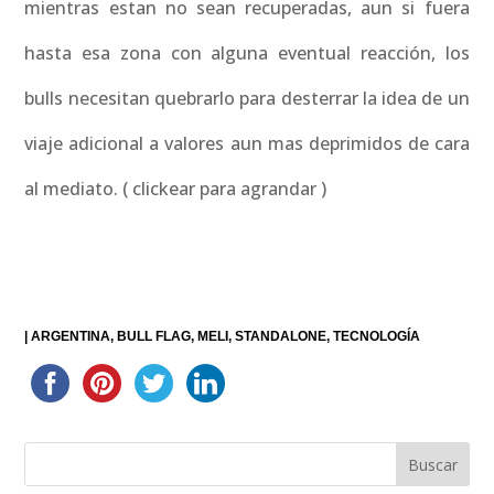
mientras estan no sean recuperadas, aun si fuera
hasta esa zona con alguna eventual reacción, los
bulls necesitan quebrarlo para desterrar la idea de un
viaje adicional a valores aun mas deprimidos de cara
al mediato. ( clickear para agrandar )
|
ARGENTINA
BULL FLAG
MELI
STANDALONE
TECNOLOGÍA