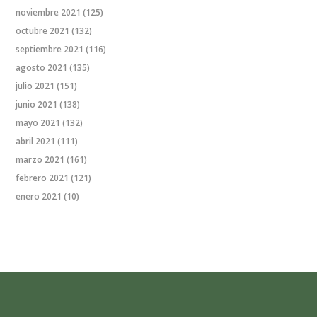
noviembre 2021
(125)
octubre 2021
(132)
septiembre 2021
(116)
agosto 2021
(135)
julio 2021
(151)
junio 2021
(138)
mayo 2021
(132)
abril 2021
(111)
marzo 2021
(161)
febrero 2021
(121)
enero 2021
(10)