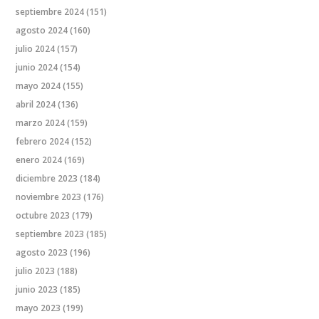
septiembre 2024
(151)
agosto 2024
(160)
julio 2024
(157)
junio 2024
(154)
mayo 2024
(155)
abril 2024
(136)
marzo 2024
(159)
febrero 2024
(152)
enero 2024
(169)
diciembre 2023
(184)
noviembre 2023
(176)
octubre 2023
(179)
septiembre 2023
(185)
agosto 2023
(196)
julio 2023
(188)
junio 2023
(185)
mayo 2023
(199)