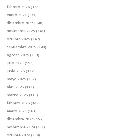
febrero 2026
(128)
enero 2026
(139)
diciembre 2025
(146)
noviembre 2025
(146)
octubre 2025
(147)
septiembre 2025
(148)
agosto 2025
(153)
julio 2025
(152)
junio 2025
(137)
mayo 2025
(152)
abril 2025
(141)
marzo 2025
(145)
febrero 2025
(143)
enero 2025
(161)
diciembre 2024
(157)
noviembre 2024
(156)
octubre 2024
(158)