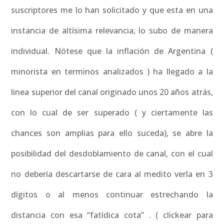
suscriptores me lo han solicitado y que esta en una
instancia de altísima relevancia, lo subo de manera
individual. Nótese que la inflación de Argentina (
minorista en terminos analizados ) ha llegado a la
linea superior del canal originado unos 20 años atrás,
con lo cual de ser superado ( y ciertamente las
chances son amplias para ello suceda), se abre la
posibilidad del desdoblamiento de canal, con el cual
no debería descartarse de cara al medito verla en 3
dígitos o al menos continuar estrechando la
distancia con esa “fatídica cota” . ( clickear para