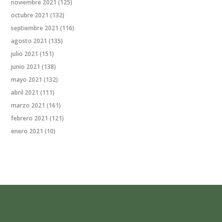
noviembre 2021
(125)
octubre 2021
(132)
septiembre 2021
(116)
agosto 2021
(135)
julio 2021
(151)
junio 2021
(138)
mayo 2021
(132)
abril 2021
(111)
marzo 2021
(161)
febrero 2021
(121)
enero 2021
(10)