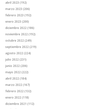
abril 2023
(192)
marzo 2023
(206)
febrero 2023
(192)
enero 2023
(200)
diciembre 2022
(186)
noviembre 2022
(192)
octubre 2022
(249)
septiembre 2022
(219)
agosto 2022
(224)
julio 2022
(231)
junio 2022
(206)
mayo 2022
(222)
abril 2022
(184)
marzo 2022
(167)
febrero 2022
(132)
enero 2022
(118)
diciembre 2021
(112)