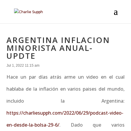
ARGENTINA INFLACION
MINORISTA ANUAL-
UPDTE
Jul 1, 2022 11:15 am
Hace un par días atrás arme un video en el cual
hablaba de la inflación en varios paises del mundo,
incluido la Argentina:
https://charliesupph.com/2022/06/29/podcast-video-
en-desde-la-bolsa-29-6/
. Dado que varios