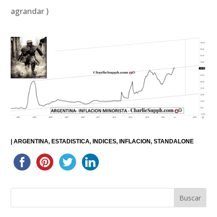
agrandar )
|
ARGENTINA
ESTADISTICA
INDICES
INFLACION
STANDALONE