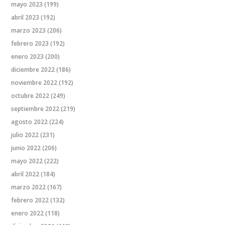
mayo 2023
(199)
abril 2023
(192)
marzo 2023
(206)
febrero 2023
(192)
enero 2023
(200)
diciembre 2022
(186)
noviembre 2022
(192)
octubre 2022
(249)
septiembre 2022
(219)
agosto 2022
(224)
julio 2022
(231)
junio 2022
(206)
mayo 2022
(222)
abril 2022
(184)
marzo 2022
(167)
febrero 2022
(132)
enero 2022
(118)