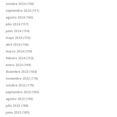
octubre 2024
(158)
septiembre 2024
(151)
agosto 2024
(160)
julio 2024
(157)
junio 2024
(154)
mayo 2024
(155)
abril 2024
(136)
marzo 2024
(159)
febrero 2024
(152)
enero 2024
(169)
diciembre 2023
(184)
noviembre 2023
(176)
octubre 2023
(179)
septiembre 2023
(185)
agosto 2023
(196)
julio 2023
(188)
junio 2023
(185)