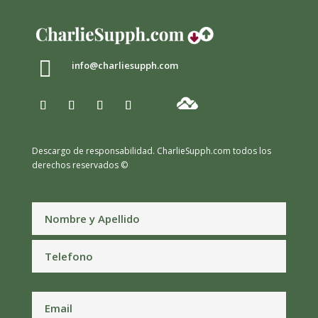

info@charliesupph.com
Descargo de responsabilidad.
CharlieSupph.com todos los
derechos reservados ©