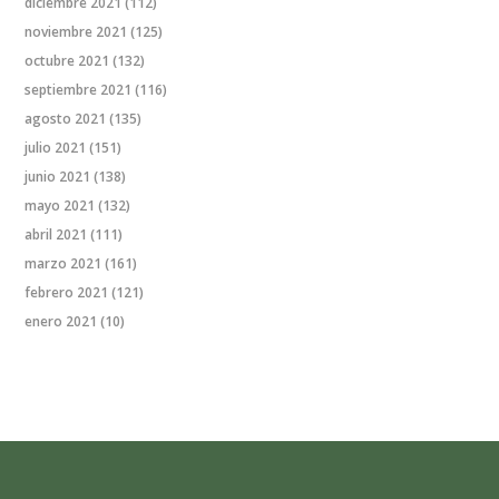
diciembre 2021
(112)
noviembre 2021
(125)
octubre 2021
(132)
septiembre 2021
(116)
agosto 2021
(135)
julio 2021
(151)
junio 2021
(138)
mayo 2021
(132)
abril 2021
(111)
marzo 2021
(161)
febrero 2021
(121)
enero 2021
(10)