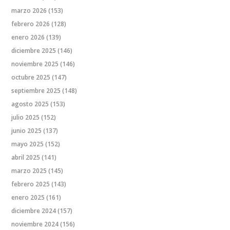
marzo 2026
(153)
febrero 2026
(128)
enero 2026
(139)
diciembre 2025
(146)
noviembre 2025
(146)
octubre 2025
(147)
septiembre 2025
(148)
agosto 2025
(153)
julio 2025
(152)
junio 2025
(137)
mayo 2025
(152)
abril 2025
(141)
marzo 2025
(145)
febrero 2025
(143)
enero 2025
(161)
diciembre 2024
(157)
noviembre 2024
(156)